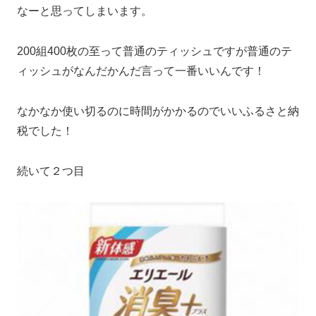
なーと思ってしまいます。
200組400枚の至って普通のティッシュですが普通のテ
ィッシュがなんだかんだ言って一番いいんです！
なかなか使い切るのに時間がかかるのでいいふるさと納
税でした！
続いて２つ目