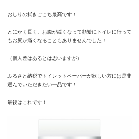
おしりの拭きごこち最高です！
とにかく長く、お腹が緩くなって頻繁にトイレに行って
もお尻が痛くなることもありませんでした！
（個人差はあるとは思いますが）
ふるさと納税でトイレットペーパーが欲しい方には是非
選んでいただきたい一品です！
最後はこれです！