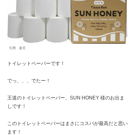
引用 楽天
トイレットペーパーです！
でっ、、、でたー！
王道のトイレットペーパー、SUN HONEY 様のお出ま
しです！
このトイレットペーパーはまさにコスパが最高だと思い
ます！