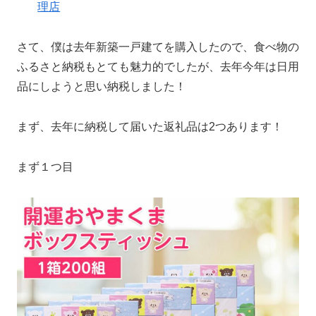
理店
さて、僕は去年新築一戸建てを購入したので、食べ物の
ふるさと納税もとても魅力的でしたが、去年今年は日用
品にしようと思い納税しました！
まず、去年に納税して届いた返礼品は2つあります！
まず１つ目