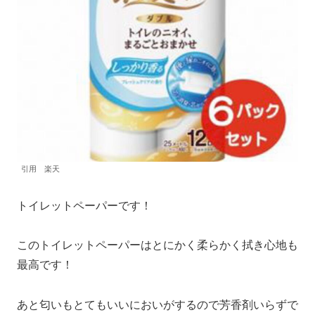
引用 楽天
トイレットペーパーです！
このトイレットペーパーはとにかく柔らかく拭き心地も
最高です！
あと匂いもとてもいいにおいがするので芳香剤いらずで