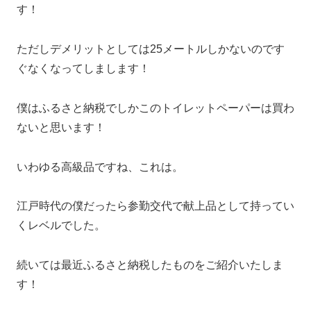
す！
ただしデメリットとしては25メートルしかないのです
ぐなくなってしまします！
僕はふるさと納税でしかこのトイレットペーパーは買わ
ないと思います！
いわゆる高級品ですね、これは。
江戸時代の僕だったら参勤交代で献上品として持ってい
くレベルでした。
続いては最近ふるさと納税したものをご紹介いたしま
す！