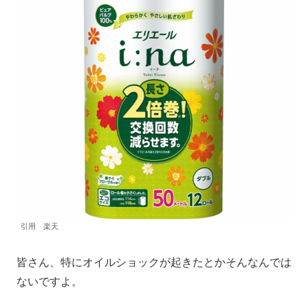
引用 楽天
皆さん、特にオイルショックが起きたとかそんなんでは
ないですよ。