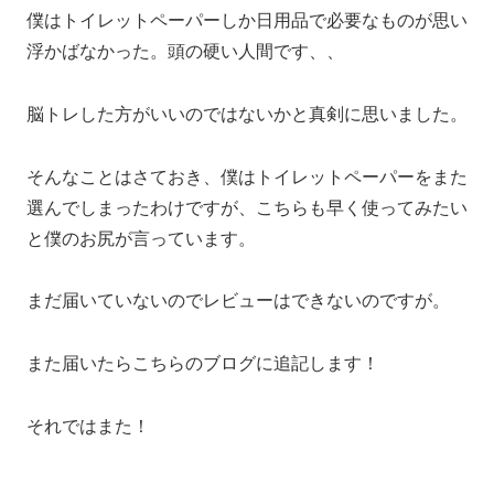
僕はトイレットペーパーしか日用品で必要なものが思い
浮かばなかった。頭の硬い人間です、、
脳トレした方がいいのではないかと真剣に思いました。
そんなことはさておき、僕はトイレットペーパーをまた
選んでしまったわけですが、こちらも早く使ってみたい
と僕のお尻が言っています。
まだ届いていないのでレビューはできないのですが。
また届いたらこちらのブログに追記します！
それではまた！