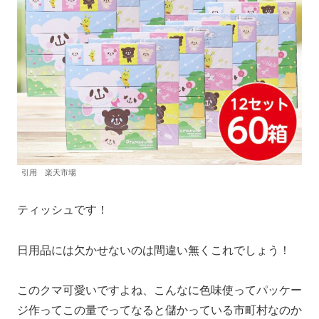
引用 楽天市場
ティッシュです！
日用品には欠かせないのは間違い無くこれでしょう！
このクマ可愛いですよね、こんなに色味使ってパッケー
ジ作ってこの量でってなると儲かっている市町村なのか