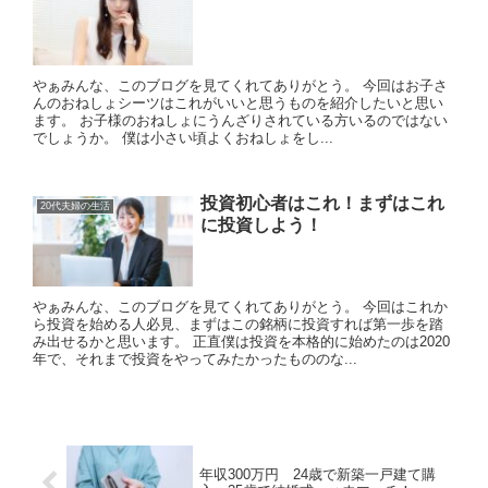
やぁみんな、このブログを見てくれてありがとう。 今回はお子さ
んのおねしょシーツはこれがいいと思うものを紹介したいと思い
ます。 お子様のおねしょにうんざりされている方いるのではない
でしょうか。 僕は小さい頃よくおねしょをし...
投資初心者はこれ！まずはこれ
20代夫婦の生活
に投資しよう！
やぁみんな、このブログを見てくれてありがとう。 今回はこれか
ら投資を始める人必見、まずはこの銘柄に投資すれば第一歩を踏
み出せるかと思います。 正直僕は投資を本格的に始めたのは2020
年で、それまで投資をやってみたかったもののな...
年収300万円 24歳で新築一戸建て購