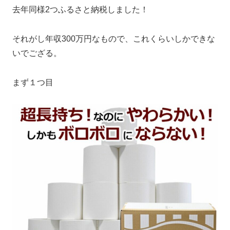
去年同様2つふるさと納税しました！
それがし年収300万円なもので、これくらいしかできな
いでござる。
まず１つ目