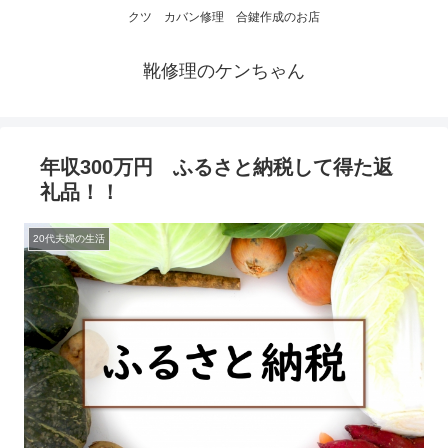
クツ カバン修理 合鍵作成のお店
靴修理のケンちゃん
年収300万円 ふるさと納税して得た返
礼品！！
20代夫婦の生活