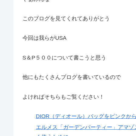
このブログを見てくれてありがとう
今回は我らがUSA
S＆P５００について書こうと思う
他にもたくさんブログを書いているので
よければそちらもご覧ください！
DIOR（ディオール）バッグをピンクか
エルメス「ガーデンパーティー」アマゾ