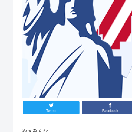
Twitter
Facebook
やぁみんな