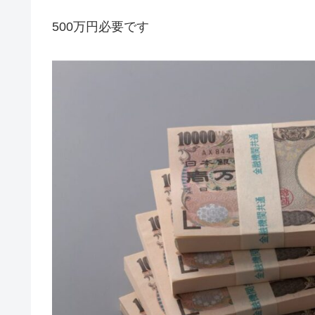
500万円必要です