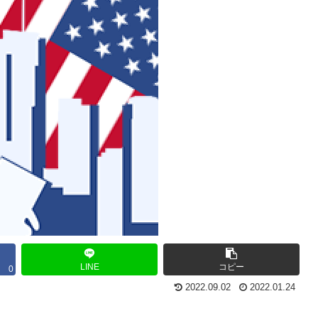
LINE
コピー
0
2022.09.02
2022.01.24