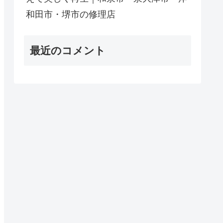
和田市・堺市の修理店
最近のコメント