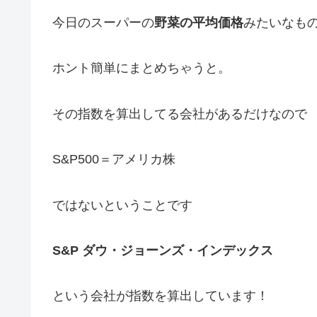
今日のスーパーの
野菜の平均価格
みたいなも
ホント簡単にまとめちゃうと。
その指数を算出してる会社があるだけなので
S&P500＝アメリカ株
ではないということです
S&P ダウ・ジョーンズ・インデックス
という会社が指数を算出しています！