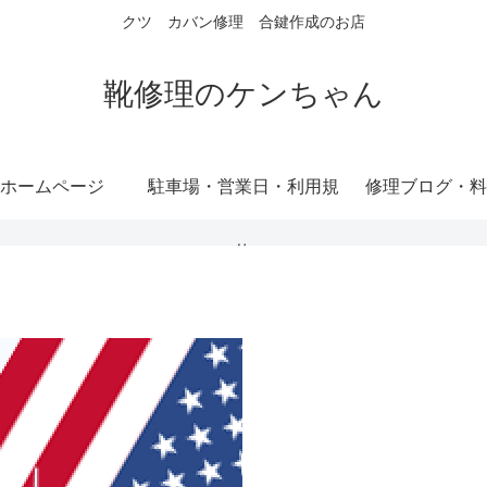
クツ カバン修理 合鍵作成のお店
靴修理のケンちゃん
ホームページ
駐車場・営業日・利用規
修理ブログ・料
約