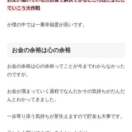
ていこう大作戦
が僕の中では一番幸福度が高いです。
お金の余裕は心の余裕
お金の余裕は心の余裕ってことが今までわからなかった
のですが。
お金が溜まっていく過程でなんだかその気持ちがだんだ
んとわかってきました。
一歩寄り添う気持ちが芽生えますので貯金も大事です。