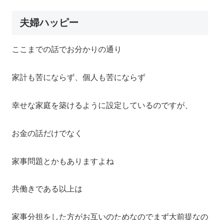
夫婦ハッピー
ここまでの話でお分かりの通り
家計も苦にならず、個人も苦にならず
幸せな家庭を築けるように設定しているのですが、
お金の話だけでなく
家事問題とかもありますよね
共働きである以上は
家事分担をした方がお互いのためなのでまず大前提なの