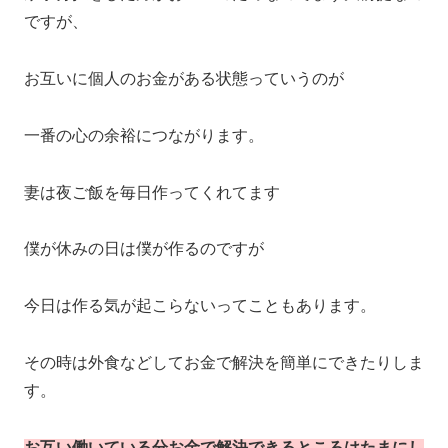
ですが、
お互いに個人のお金がある状態っていうのが
一番の心の余裕につながります。
妻は夜ご飯を毎日作ってくれてます
僕が休みの日は僕が作るのですが
今日は作る気が起こらないってこともあります。
その時は外食などしてお金で解決を簡単にできたりしま
す。
お互い働いている分お金で解決できるところはたまにし