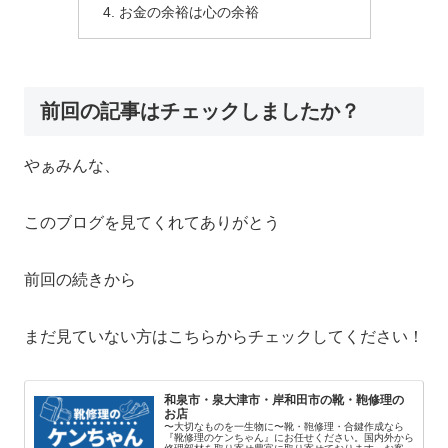
お金の余裕は心の余裕
前回の記事はチェックしましたか？
やぁみんな、
このブログを見てくれてありがとう
前回の続きから
まだ見ていない方はこちらからチェックしてください！
和泉市・泉大津市・岸和田市の靴・鞄修理の
お店
〜大切なものを一生物に〜靴・鞄修理・合鍵作成なら
『靴修理のケンちゃん』にお任せください。国内外から