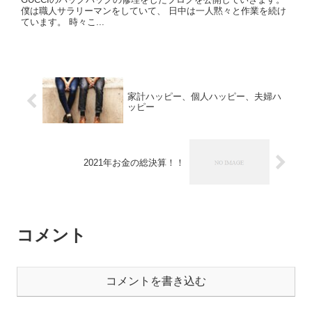
僕は職人サラリーマンをしていて、 日中は一人黙々と作業を続け
ています。 時々こ...
家計ハッピー、個人ハッピー、夫婦ハ
ッピー
2021年お金の総決算！！
コメント
コメントを書き込む