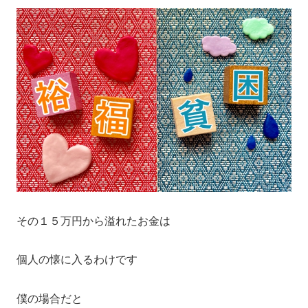
その１５万円から溢れたお金は
個人の懐に入るわけです
僕の場合だと