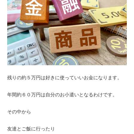
残りの約５万円は好きに使っていいお金になります。
年間約６０万円は自分のお小遣いとなるわけです。
その中から
友達とご飯に行ったり