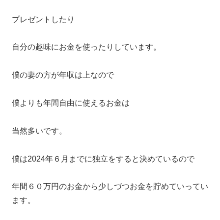
プレゼントしたり
自分の趣味にお金を使ったりしています。
僕の妻の方が年収は上なので
僕よりも年間自由に使えるお金は
当然多いです。
僕は2024年６月までに独立をすると決めているので
年間６０万円のお金から少しづつお金を貯めていってい
ます。