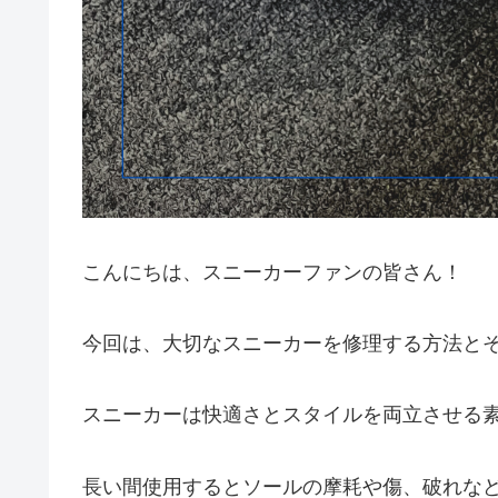
こんにちは、スニーカーファンの皆さん！
今回は、大切なスニーカーを修理する方法と
スニーカーは快適さとスタイルを両立させる
長い間使用するとソールの摩耗や傷、破れな