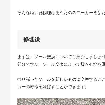
そんな時、靴修理はあなたのスニーカーを新
修理後
まずは、ソール交換についてご紹介しましょ
部分ですが、ソール交換によって履き心地を
擦り減ったソールを新しいものに交換するこ
カーの寿命を延ばすことができます。