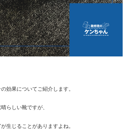
その効果についてご紹介します。
素晴らしい靴ですが、
どが生じることがありますよね。