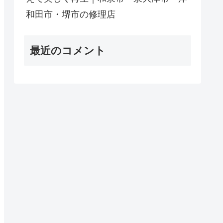
和田市・堺市の修理店
最近のコメント