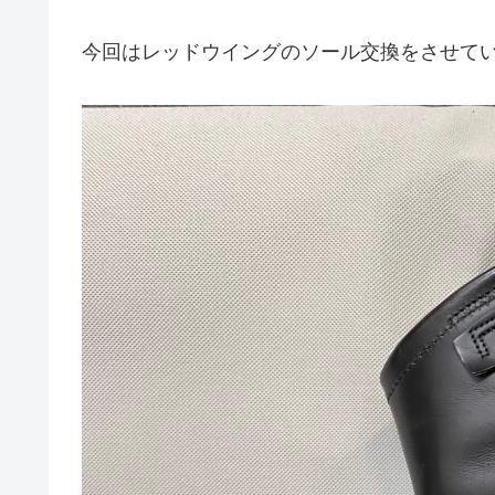
今回はレッドウイングのソール交換をさせて