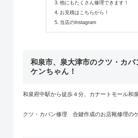
他にもたくさん修理できます！
お見積はこちらから！
当店のInstagram
和泉市、泉大津市のクツ・カバ
ケンちゃん！
和泉府中駅から徒歩４分、カナートモール和
クツ・カバン修理 合鍵作成のお店靴修理の