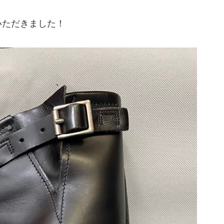
いただきました！