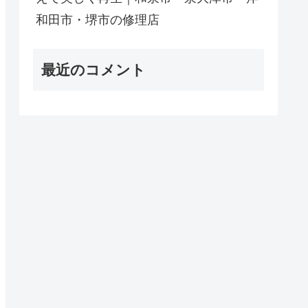
和田市・堺市の修理店
最近のコメント