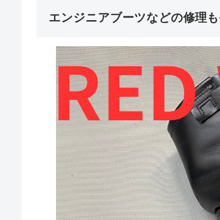
エンジニアブーツなどの修理も