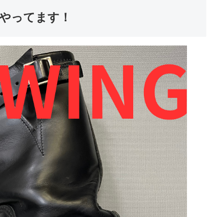
やってます！