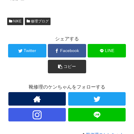
NIKE
修理ブログ
シェアする
Twitter
Facebook
LINE
コピー
靴修理のケンちゃんをフォローする