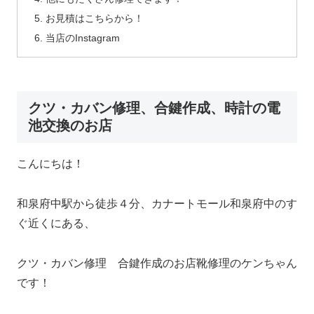
お見積はこちらから！
当店のInstagram
クツ・カバン修理、合鍵作成、時計の電
池交換のお店
こんにちは！
和泉府中駅から徒歩４分、カナートモール和泉府中のす
ぐ近くにある、
クツ・カバン修理 合鍵作成のお店靴修理のケンちゃん
です！