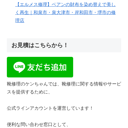
【エルメス修理】ベアンの財布を染め替えで美し
く再生｜和泉市・泉大津市・岸和田市・堺市の修
理店
お見積はこちらから！
靴修理のケンちゃんでは、靴修理に関する情報やサービ
スを提供するために、
公式ラインアカウントを運営しています！
便利な問い合わせ窓口として、