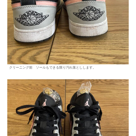
クリーニング前 ソールもできる限り汚れ落としします。