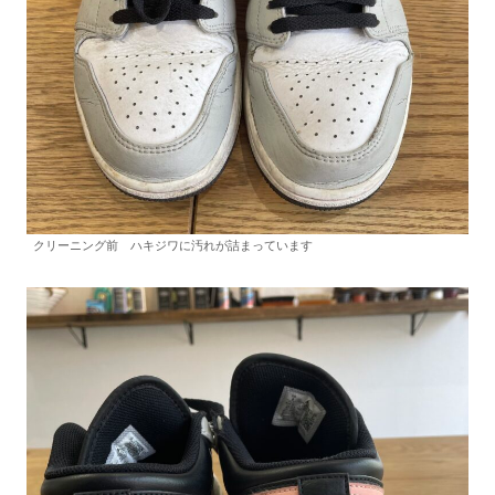
クリーニング前 ハキジワに汚れが詰まっています