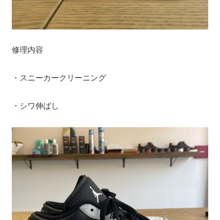
修理内容
・スニーカークリーニング
・シワ伸ばし