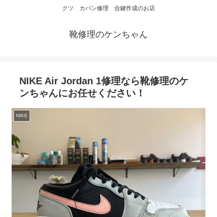
クツ カバン修理 合鍵作成のお店
靴修理のケンちゃん
NIKE Air Jordan 1修理なら靴修理のケ
ンちゃんにお任せください！
NIKE