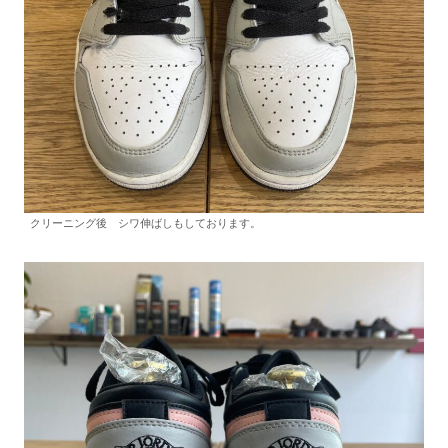
クリーニング後 シワ伸ばしもしております。