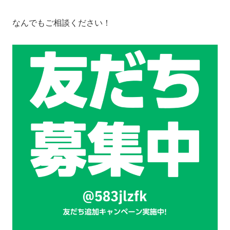
なんでもご相談ください！