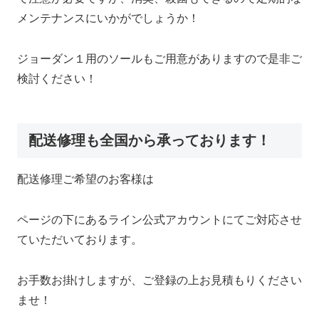
メンテナンスにいかがでしょうか！
ジョーダン１用のソールもご用意がありますので是非ご
検討ください！
配送修理も全国から承っております！
配送修理ご希望のお客様は
ページの下にあるライン公式アカウントにてご対応させ
ていただいております。
お手数お掛けしますが、ご登録の上お見積もりください
ませ！