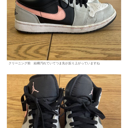
クリーニング前 結構汚れていてつま先が反り上がっていますね