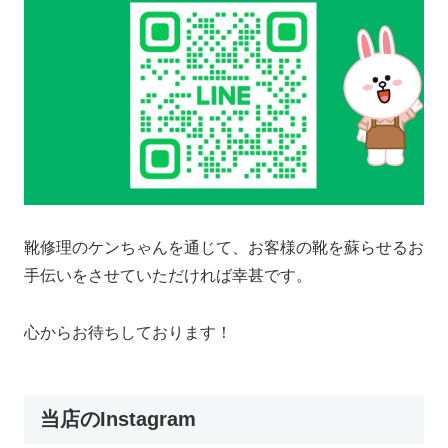
靴修理のケンちゃんを通じて、お客様の靴を蘇らせるお
手伝いをさせていただければ幸甚です。
心からお待ちしております！
当店のInstagram