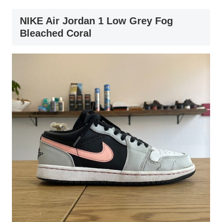
NIKE Air Jordan 1 Low Grey Fog
Bleached Coral