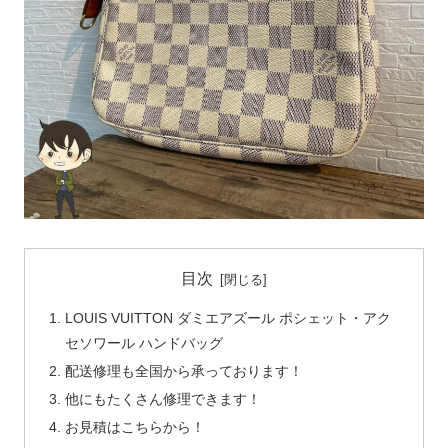
目次
LOUIS VUITTON ダミエアズール ポシェット・アク
セソワール ハンドバッグ
配送修理も全国から承っております！
他にもたくさん修理できます！
お見積はこちらから！