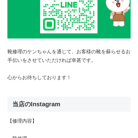
靴修理のケンちゃんを通じて、お客様の靴を蘇らせるお
手伝いをさせていただければ幸甚です。
心からお待ちしております！
当店のInstagram
【修理内容】