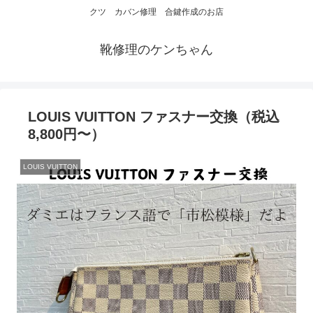
クツ カバン修理 合鍵作成のお店
靴修理のケンちゃん
LOUIS VUITTON ファスナー交換（税込
8,800円〜）
LOUIS VUITTON