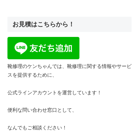
お見積はこちらから！
靴修理のケンちゃんでは、靴修理に関する情報やサービ
スを提供するために、
公式ラインアカウントを運営しています！
便利な問い合わせ窓口として、
なんでもご相談ください！