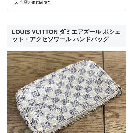
当店のInstagram
LOUIS VUITTON ダミエアズール ポシェ
ット・アクセソワール ハンドバッグ