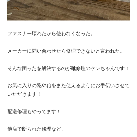
ファスナー壊れたから使わなくなった。
メーカーに問い合わせたら修理できないと言われた。
そんな困ったを解決するのが靴修理のケンちゃんです！
お気に入りの靴や鞄をまた使えるようにお手伝いさせて
いただきます！
配送修理もやってます！
他店で断られた修理など、