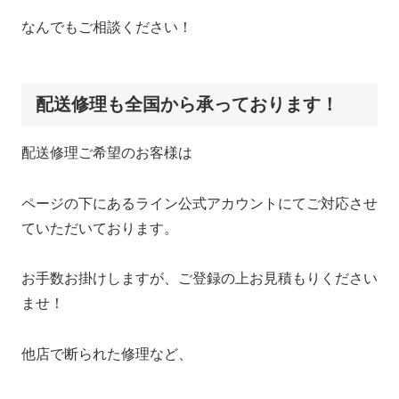
なんでもご相談ください！
配送修理も全国から承っております！
配送修理ご希望のお客様は
ページの下にあるライン公式アカウントにてご対応させ
ていただいております。
お手数お掛けしますが、ご登録の上お見積もりください
ませ！
他店で断られた修理など、