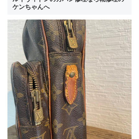
ケンちゃんへ