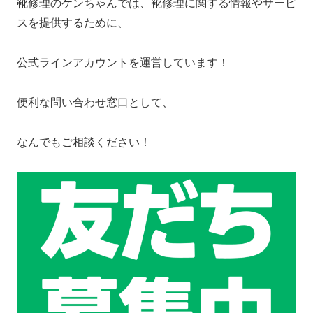
靴修理のケンちゃんでは、靴修理に関する情報やサービ
スを提供するために、
公式ラインアカウントを運営しています！
便利な問い合わせ窓口として、
なんでもご相談ください！