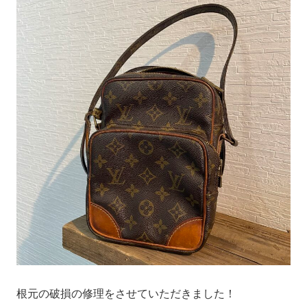
根元の破損の修理をさせていただきました！