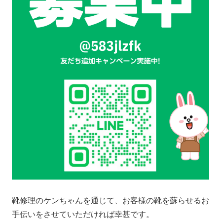
靴修理のケンちゃんを通じて、お客様の靴を蘇らせるお
手伝いをさせていただければ幸甚です。