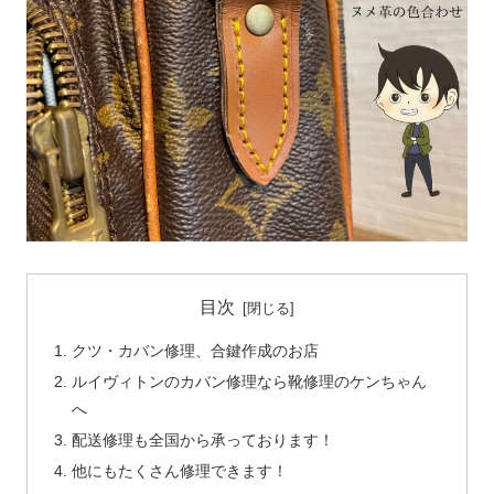
目次
クツ・カバン修理、合鍵作成のお店
ルイヴィトンのカバン修理なら靴修理のケンちゃん
へ
配送修理も全国から承っております！
他にもたくさん修理できます！