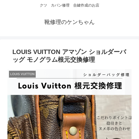
クツ カバン修理 合鍵作成のお店
靴修理のケンちゃん
LOUIS VUITTON アマゾン ショルダーバ
ッグ モノグラム根元交換修理
LOUIS VUITTON