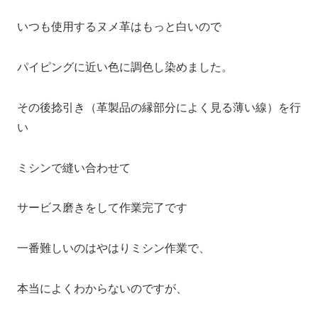
いつも使用するヌメ革はもっと白いので
パイピングに近い色に調色し染めました。
その後捻引き（革製品の縁部分によく見る薄い線）を行
い
ミシンで縫い合わせて
サービス磨きをして作業完了です
一番難しいのはやはりミシン作業で、
本当によくわからないのですが、