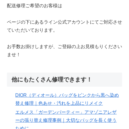
配送修理ご希望のお客様は
ページの下にあるライン公式アカウントにてご対応させ
ていただいております。
お手数お掛けしますが、ご登録の上お見積もりください
ませ！
他にもたくさん修理できます！
DIOR（ディオール）バッグをピンクから黒へ染め
替え修理｜色あせ・汚れを上品にリメイク
エルメス「ガーデンパーティー」アマゾニアレザ
ーの張り替え修理事例｜大切なバッグを長く使う
ために