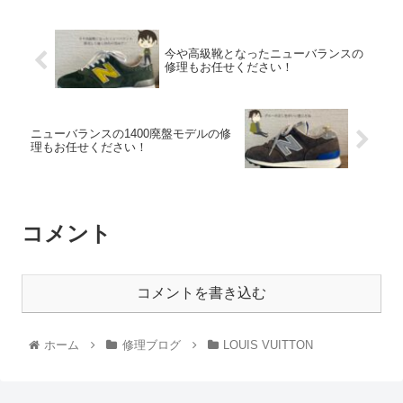
今や高級靴となったニューバランスの
修理もお任せください！
ニューバランスの1400廃盤モデルの修
理もお任せください！
コメント
コメントを書き込む
ホーム
修理ブログ
LOUIS VUITTON