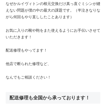
なぜかルイヴィトンの根元交換だけ真っ直ぐミシンが縫
えない問題が僕の中の最大の課題です。（半泣きなりな
がら何回もやり直ししたことあります）
お気に入りの靴や鞄をまた使えるようにお手伝いさせて
いただきます！
配送修理もやってます！
他店で断られた修理など、
なんでもご相談ください！
配送修理も全国から承っております！