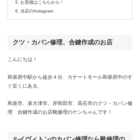
お見積はこちらから！
当店のInstagram
クツ・カバン修理、合鍵作成のお店
こんにちは！
和泉府中駅から徒歩４分、カナートモール和泉府中のす
ぐ近くにある、
和泉市、泉大津市、岸和田市、高石市のクツ・カバン修
理 合鍵作成のお店靴修理のケンちゃんです！
ルイヴィトンのカバン修理なら靴修理の