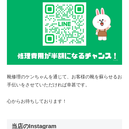
靴修理のケンちゃんを通じて、お客様の靴を蘇らせるお
手伝いをさせていただければ幸甚です。
心からお待ちしております！
当店のInstagram