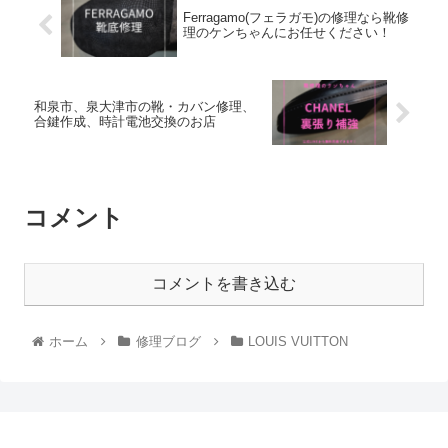
Ferragamo(フェラガモ)の修理なら靴修
理のケンちゃんにお任せください！
和泉市、泉大津市の靴・カバン修理、
合鍵作成、時計電池交換のお店
コメント
コメントを書き込む
ホーム
修理ブログ
LOUIS VUITTON