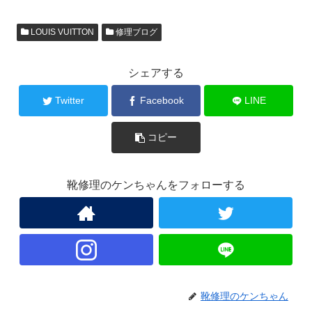
LOUIS VUITTON
修理ブログ
シェアする
Twitter
Facebook
LINE
コピー
靴修理のケンちゃんをフォローする
靴修理のケンちゃん