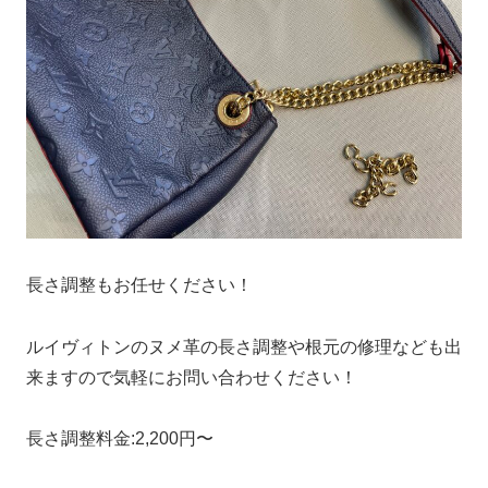
長さ調整もお任せください！
ルイヴィトンのヌメ革の長さ調整や根元の修理なども出
来ますので気軽にお問い合わせください！
長さ調整料金:2,200円〜