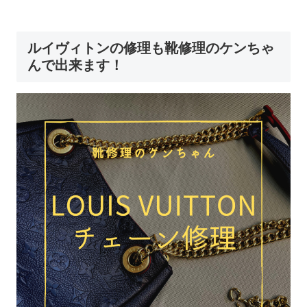
ルイヴィトンの修理も靴修理のケンちゃ
んで出来ます！