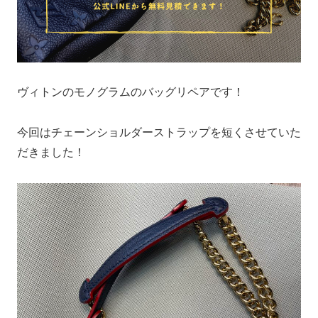
ヴィトンのモノグラムのバッグリペアです！
今回はチェーンショルダーストラップを短くさせていた
だきました！