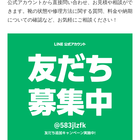
公式アカウントから直接問い合わせ、お見積や相談がで
きます。靴の状態や修理方法に関する質問、料金や納期
についての確認など、お気軽にご相談ください！