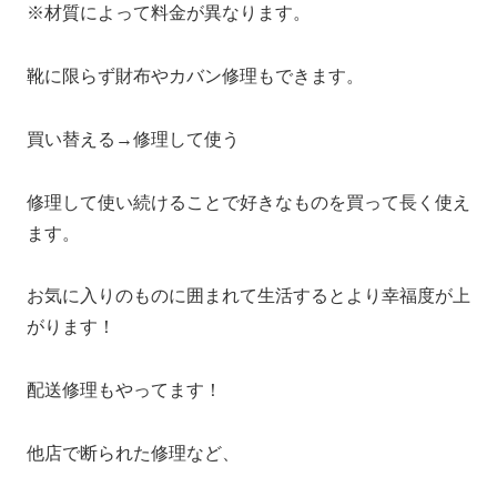
※材質によって料金が異なります。
靴に限らず財布やカバン修理もできます。
買い替える→修理して使う
修理して使い続けることで好きなものを買って長く使え
ます。
お気に入りのものに囲まれて生活するとより幸福度が上
がります！
配送修理もやってます！
他店で断られた修理など、