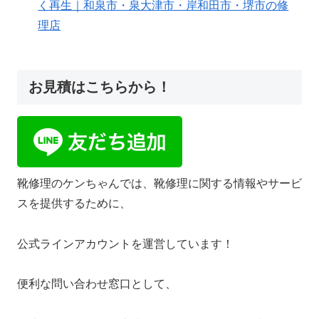
く再生｜和泉市・泉大津市・岸和田市・堺市の修
理店
お見積はこちらから！
靴修理のケンちゃんでは、靴修理に関する情報やサービ
スを提供するために、
公式ラインアカウントを運営しています！
便利な問い合わせ窓口として、