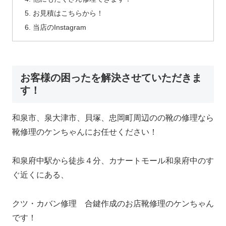
お見積はこちらから！
当店のInstagram
お客様の困ったを解決させていただきま
す！
和泉市、泉大津市、貝塚、忠岡町周辺のの靴の修理なら
靴修理のケンちゃんにお任せください！
和泉府中駅から徒歩４分、カナートモール和泉府中のす
ぐ近くにある、
クツ・カバン修理 合鍵作成のお店靴修理のケンちゃん
です！