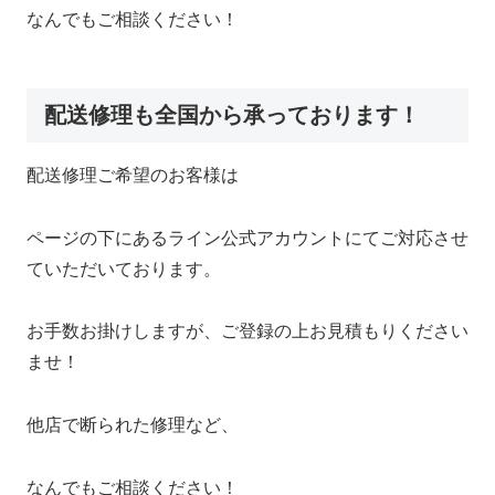
なんでもご相談ください！
配送修理も全国から承っております！
配送修理ご希望のお客様は
ページの下にあるライン公式アカウントにてご対応させ
ていただいております。
お手数お掛けしますが、ご登録の上お見積もりください
ませ！
他店で断られた修理など、
なんでもご相談ください！