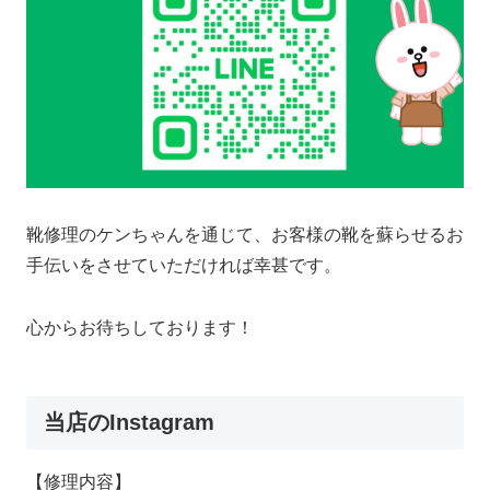
靴修理のケンちゃんを通じて、お客様の靴を蘇らせるお
手伝いをさせていただければ幸甚です。
心からお待ちしております！
当店のInstagram
【修理内容】