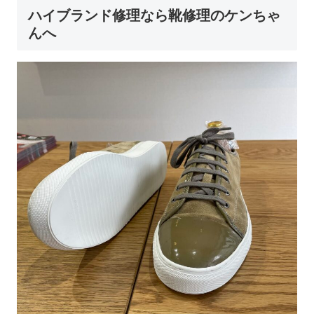
ハイブランド修理なら靴修理のケンちゃ
んへ