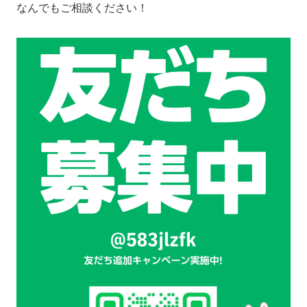
なんでもご相談ください！