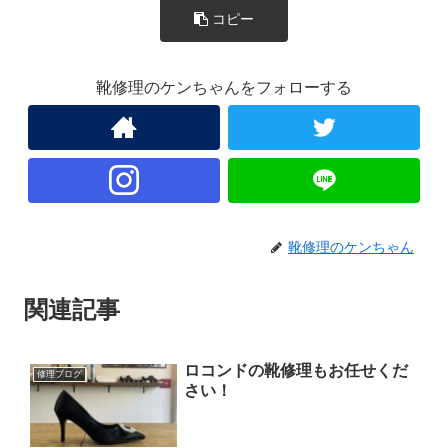
コピー
靴修理のケンちゃんをフォローする
靴修理のケンちゃん
関連記事
ロコンドの靴修理もお任せくだ
修理ブログ
さい！