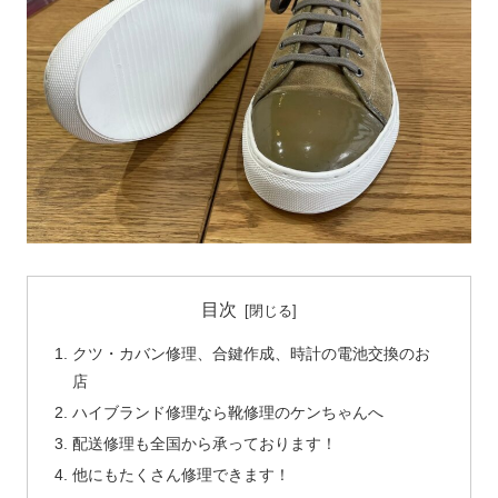
目次
クツ・カバン修理、合鍵作成、時計の電池交換のお
店
ハイブランド修理なら靴修理のケンちゃんへ
配送修理も全国から承っております！
他にもたくさん修理できます！