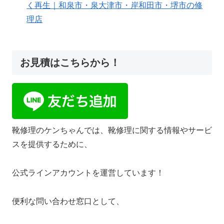
く再生｜和泉市・泉大津市・岸和田市・堺市の修
理店
お見積はこちらから！
靴修理のケンちゃんでは、靴修理に関する情報やサービ
スを提供するために、
公式ラインアカウントを運営しています！
便利な問い合わせ窓口として、