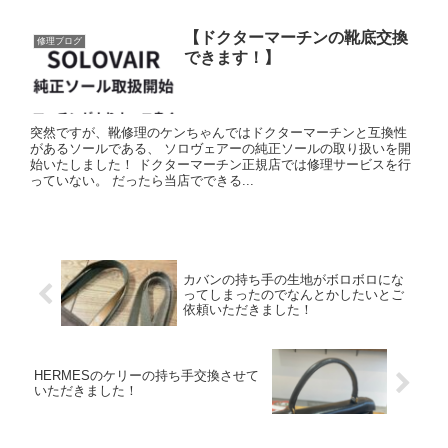
【ドクターマーチンの靴底交換
修理ブログ
できます！】
突然ですが、靴修理のケンちゃんではドクターマーチンと互換性
があるソールである、 ソロヴェアーの純正ソールの取り扱いを開
始いたしました！ ドクターマーチン正規店では修理サービスを行
っていない。 だったら当店でできる...
カバンの持ち手の生地がボロボロにな
ってしまったのでなんとかしたいとご
依頼いただきました！
HERMESのケリーの持ち手交換させて
いただきました！