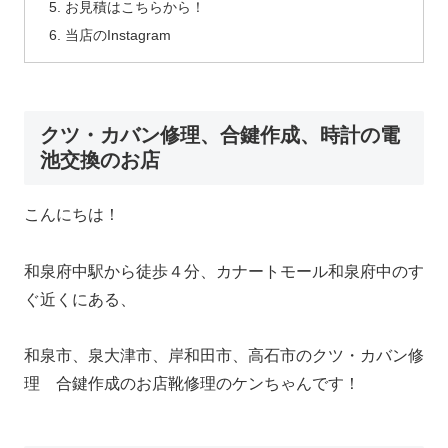
お見積はこちらから！
当店のInstagram
クツ・カバン修理、合鍵作成、時計の電
池交換のお店
こんにちは！
和泉府中駅から徒歩４分、カナートモール和泉府中のす
ぐ近くにある、
和泉市、泉大津市、岸和田市、高石市のクツ・カバン修
理 合鍵作成のお店靴修理のケンちゃんです！