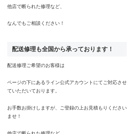
他店で断られた修理など、
なんでもご相談ください！
配送修理も全国から承っております！
配送修理ご希望のお客様は
ページの下にあるライン公式アカウントにてご対応させ
ていただいております。
お手数お掛けしますが、ご登録の上お見積もりください
ませ！
他店で断られた修理など、