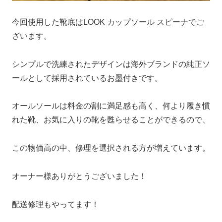
今回使用した靴底はLOOK カップソール スピーナでご
ざいます。
シンプルで洗練されたデザインは海外ブランドの純正ソ
ールとして採用されているお墨付きです。
オールソールは料金の割に満足感も高く、何より履き慣
れた靴、お気に入りの靴を甦らせることができるので、
この物価高の中、修理を選択される方が増えています。
オーナー様ありがとうございました！
配送修理もやってます！