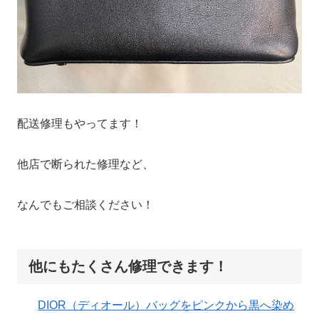
配送修理もやってます！
他店で断られた修理など、
なんでもご相談ください！
他にもたくさん修理できます！
DIOR（ディオール）バッグをピンクから黒へ染め