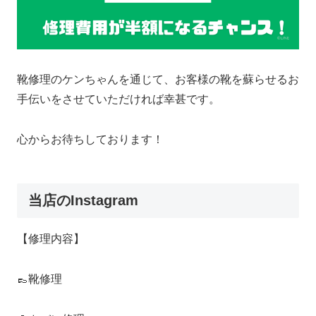
靴修理のケンちゃんを通じて、お客様の靴を蘇らせるお
手伝いをさせていただければ幸甚です。
心からお待ちしております！
当店のInstagram
【修理内容】
👞靴修理