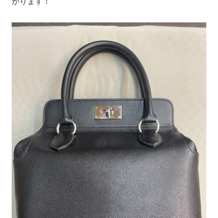
がります！