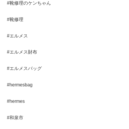
#靴修理のケンちゃん
#靴修理
#エルメス
#エルメス財布
#エルメスバッグ
#hermesbag
#hermes
#和泉市