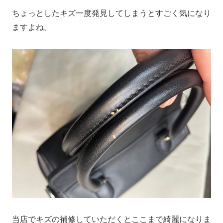
ちょっとしたキズ一度発見してしまうとすごく気になり
ますよね。
当店でキズの補修していただくとここまで綺麗になりま