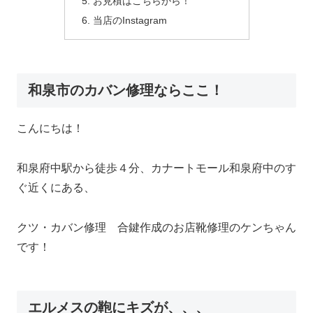
お見積はこちらから！
当店のInstagram
和泉市のカバン修理ならここ！
こんにちは！
和泉府中駅から徒歩４分、カナートモール和泉府中のす
ぐ近くにある、
クツ・カバン修理 合鍵作成のお店靴修理のケンちゃん
です！
エルメスの鞄にキズが、、、