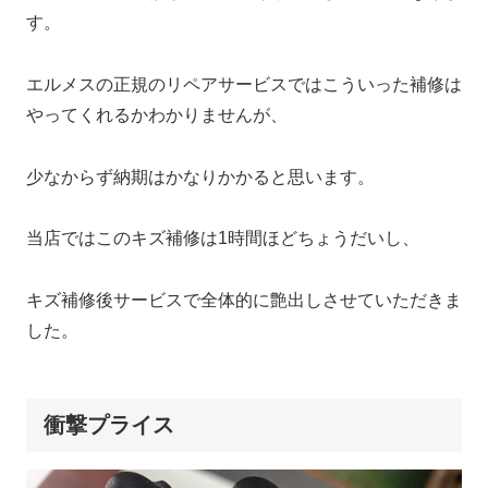
す。
エルメスの正規のリペアサービスではこういった補修は
やってくれるかわかりませんが、
少なからず納期はかなりかかると思います。
当店ではこのキズ補修は1時間ほどちょうだいし、
キズ補修後サービスで全体的に艶出しさせていただきま
した。
衝撃プライス