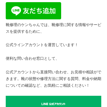
靴修理のケンちゃんでは、靴修理に関する情報やサービ
スを提供するために、
公式ラインアカウントを運営しています！
便利な問い合わせ窓口として、
公式アカウントから直接問い合わせ、お見積や相談がで
きます。靴の状態や修理方法に関する質問、料金や納期
についての確認など、お気軽にご相談ください！