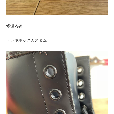
修理内容
・カギホックカスタム