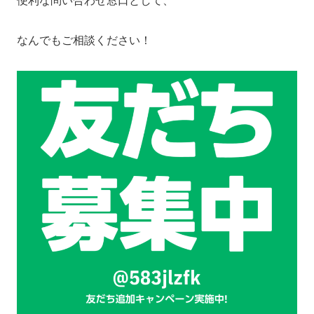
便利な問い合わせ窓口として、
なんでもご相談ください！