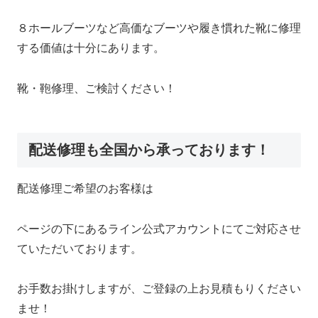
８ホールブーツなど高価なブーツや履き慣れた靴に修理
する価値は十分にあります。
靴・鞄修理、ご検討ください！
配送修理も全国から承っております！
配送修理ご希望のお客様は
ページの下にあるライン公式アカウントにてご対応させ
ていただいております。
お手数お掛けしますが、ご登録の上お見積もりください
ませ！