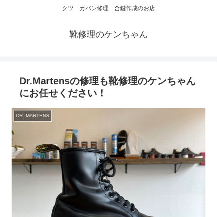
クツ カバン修理 合鍵作成のお店
靴修理のケンちゃん
Dr.Martensの修理も靴修理のケンちゃん
にお任せください！
DR. MARTENS