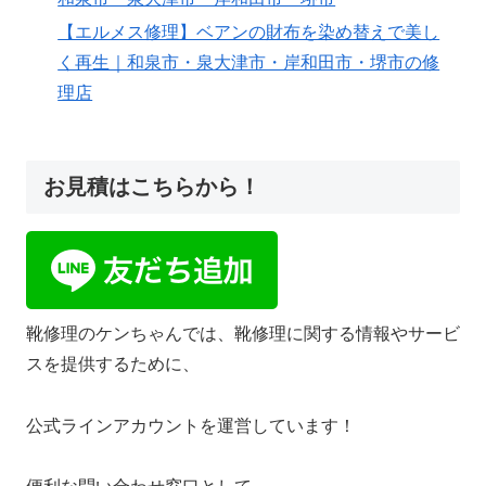
【エルメス修理】ベアンの財布を染め替えで美し
く再生｜和泉市・泉大津市・岸和田市・堺市の修
理店
お見積はこちらから！
靴修理のケンちゃんでは、靴修理に関する情報やサービ
スを提供するために、
公式ラインアカウントを運営しています！