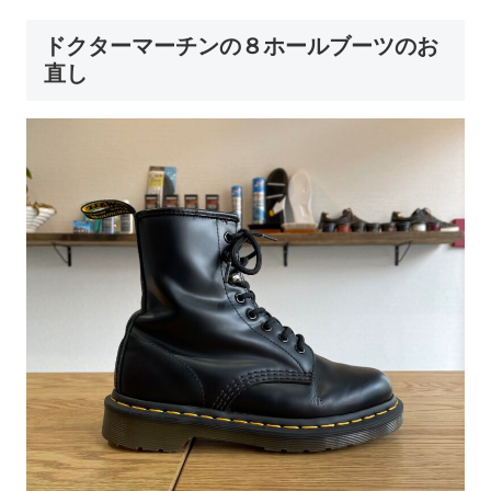
ドクターマーチンの８ホールブーツのお
直し