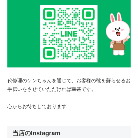
靴修理のケンちゃんを通じて、お客様の靴を蘇らせるお
手伝いをさせていただければ幸甚です。
心からお待ちしております！
当店のInstagram