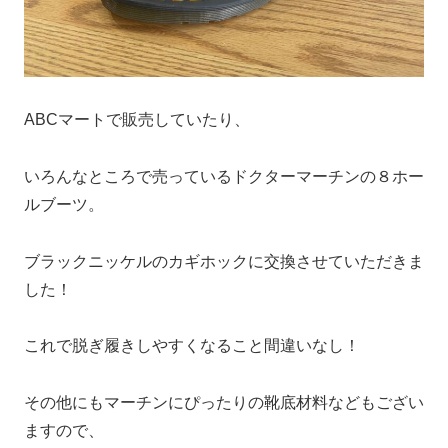
ABCマートで販売していたり、
いろんなところで売っているドクターマーチンの８ホー
ルブーツ。
ブラックニッケルのカギホックに交換させていただきま
した！
これで脱ぎ履きしやすくなること間違いなし！
その他にもマーチンにぴったりの靴底材料などもござい
ますので、