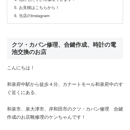
お見積はこちらから！
当店のInstagram
クツ・カバン修理、合鍵作成、時計の電
池交換のお店
こんにちは！
和泉府中駅から徒歩４分、カナートモール和泉府中のす
ぐ近くにある、
和泉市、泉大津市、岸和田市のクツ・カバン修理 合鍵
作成のお店靴修理のケンちゃんです！