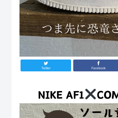
Twitter
Facebook