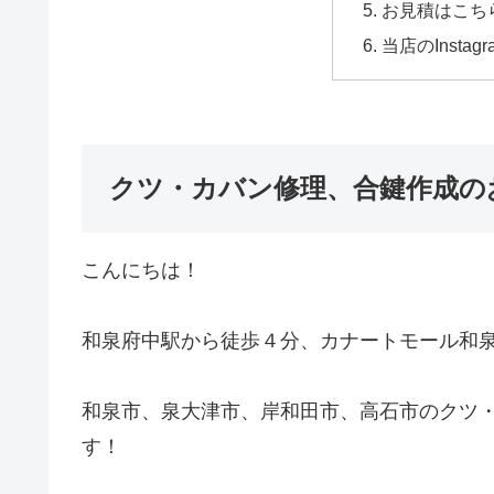
お見積はこち
当店のInstagr
クツ・カバン修理、合鍵作成の
こんにちは！
和泉府中駅から徒歩４分、カナートモール和
和泉市、泉大津市、岸和田市、高石市のクツ
す！