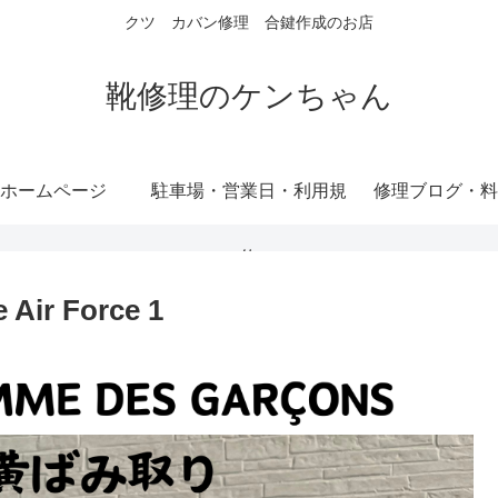
クツ カバン修理 合鍵作成のお店
靴修理のケンちゃん
ホームページ
駐車場・営業日・利用規
修理ブログ・料
約
Air Force 1