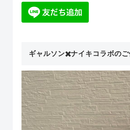
ギャルソン✖️ナイキコラボのご