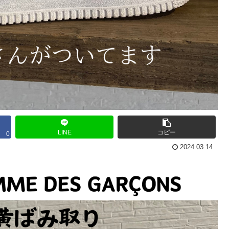
LINE
コピー
0
2024.03.14