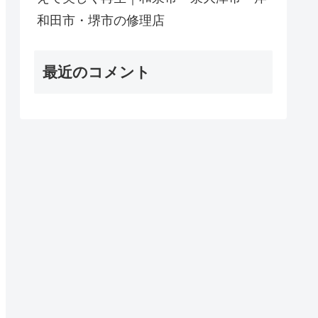
和田市・堺市の修理店
最近のコメント