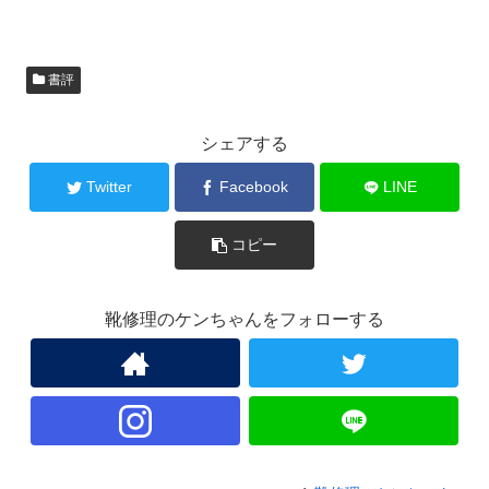
書評
シェアする
Twitter
Facebook
LINE
コピー
靴修理のケンちゃんをフォローする