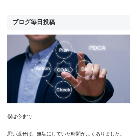
ブログ毎日投稿
僕は今まで
思い返せば、無駄にしていた時間がよくありました。