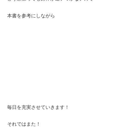
本書を参考にしながら
毎日を充実させていきます！
それではまた！