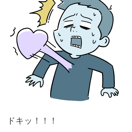
ドキッ！！！