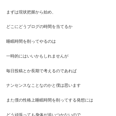
まずは現状把握から始め、
どこにどうブログの時間を当てるか
睡眠時間を削ってやるのは
一時的にはいいかもしれませんが
毎日投稿とか長期で考えるのであれば
ナンセンスなことなのかと僕は思います
また僕の性格上睡眠時間を削ってする発想には
どう頑張っても身体が追いつかないので