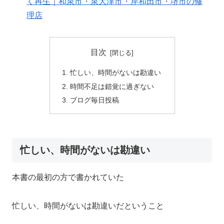
く再生｜和泉市・泉大津市・岸和田市・堺市の修
理店
目次
忙しい、時間がないは勘違い
時間不足は錯覚に過ぎない
ブログ毎日投稿
忙しい、時間がないは勘違い
本書の最初の方で書かれていた
忙しい、時間がないは勘違いだということ