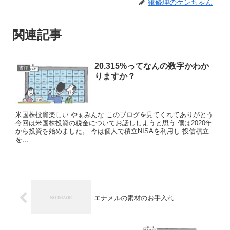
靴修理のケンちゃん
関連記事
20.315%ってなんの数字かわか
書評
りますか？
米国株投資楽しい やぁみんな このブログを見てくれてありがとう
今回は米国株投資の税金についてお話ししようと思う 僕は2020年
から投資を始めました。 今は個人で積立NISAを利用し 投信積立
を...
エナメルの素材のお手入れ