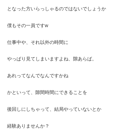
となった方いらっしゃるのではないでしょうか
僕もその一員ですw
仕事中や、それ以外の時間に
やっぱり見てしまいますよね、隙あらば。
あれってなんでなんですかね
かといって、隙間時間にできることを
後回しにしちゃって、結局やっていないとか
経験ありませんか？