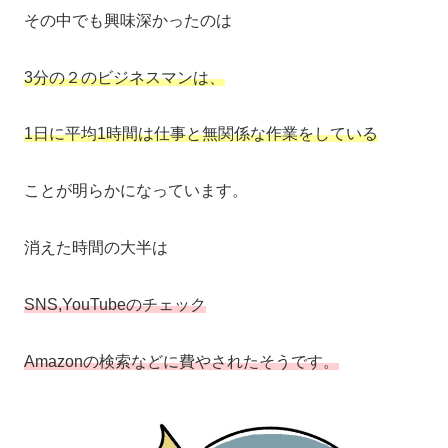
その中でも興味深かったのは
3分の２のビジネスマンは、
1日に平均1時間は仕事と無関係な作業をしている
ことが明らかになっています。
消えた時間の大半は
SNS,YouTubeのチェック
Amazonの検索などに費やされたそうです。