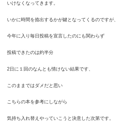
いけなくなってきます。
いかに時間を捻出するかが鍵となってくるのですが、
今年に入り毎日投稿を宣言したのにも関わらず
投稿できたのは約半分
2日に１回のなんとも情けない結果です、
このままではダメだと思い
こちらの本を参考にしながら
気持ち入れ替えやっていこうと決意した次第です。