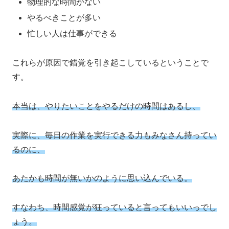
物理的な時間がない
やるべきことが多い
忙しい人は仕事ができる
これらが原因で錯覚を引き起こしているということで
す。
本当は、やりたいことをやるだけの時間はあるし、
実際に、毎日の作業を実行できる力もみなさん持ってい
るのに、
あたかも時間が無いかのように思い込んでいる。
すなわち、時間感覚が狂っていると言ってもいいっでし
ょう。