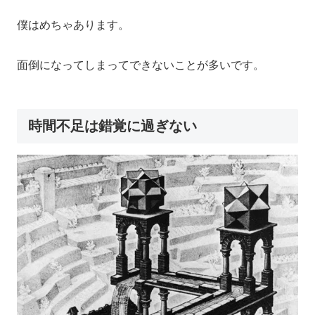
僕はめちゃあります。
面倒になってしまってできないことが多いです。
時間不足は錯覚に過ぎない