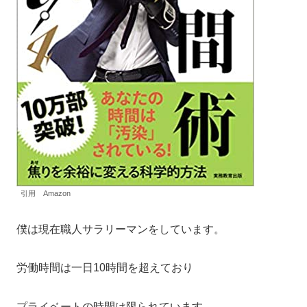
引用 Amazon
僕は現在職人サラリーマンをしています。
労働時間は一日10時間を超えており
プライベートの時間は限られています。