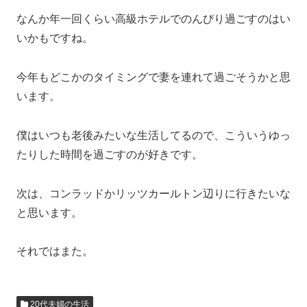
なんか年一回くらい高級ホテルでのんびり過ごすのはい
いかもですね。
今年もどこかのタイミングで妻を連れて過ごそうかと思
います。
僕はいつも老後みたいな生活してるので、こういうゆっ
たりした時間を過ごすのが好きです。
次は、コンラッドかリッツカールトン辺りに行きたいな
と思います。
それではまた。
20代夫婦の生活