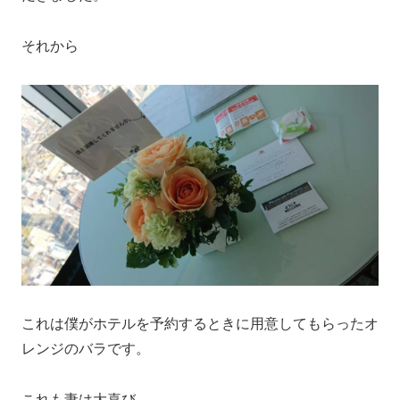
それから
これは僕がホテルを予約するときに用意してもらったオ
レンジのバラです。
これも妻は大喜び。