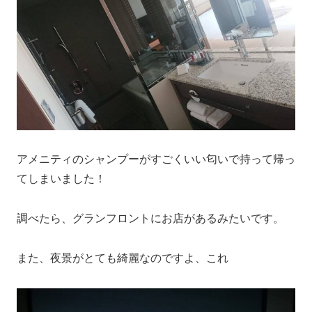
アメニティのシャンプーがすごくいい匂いで持って帰っ
てしまいました！
調べたら、グランフロントにお店があるみたいです。
また、夜景がとても綺麗なのですよ、これ