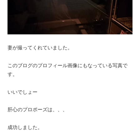
妻が撮ってくれていました。
このブログのプロフィール画像にもなっている写真で
す。
いいでしょー
肝心のプロポーズは、、、
成功しました。