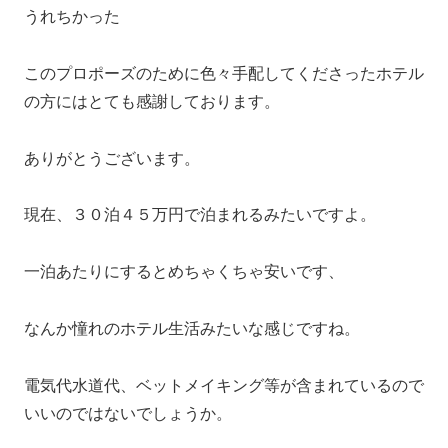
うれちかった
このプロポーズのために色々手配してくださったホテル
の方にはとても感謝しております。
ありがとうございます。
現在、３０泊４５万円で泊まれるみたいですよ。
一泊あたりにするとめちゃくちゃ安いです、
なんか憧れのホテル生活みたいな感じですね。
電気代水道代、ベットメイキング等が含まれているので
いいのではないでしょうか。