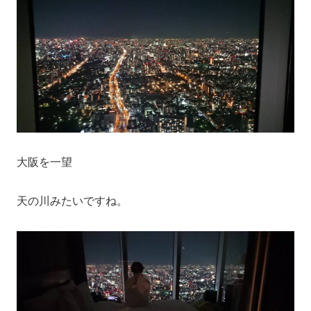
大阪を一望
天の川みたいですね。