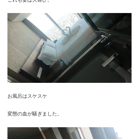
お風呂はスケスケ
変態の血が騒ぎました。