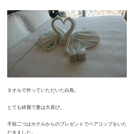
タオルで作っていただいた白鳥。
とても綺麗で妻は大喜び。
手前二つはホテルからのプレゼントでペアコップをいた
だきました。