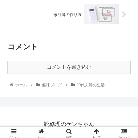
家計簿の作り方
コメント
コメントを書き込む
ホーム
趣味ブログ
20代夫婦の生活
靴修理のケンちゃん
© 2021 靴修理のケンちゃん.
メニュー
ホーム
検索
トップ
サイドバー