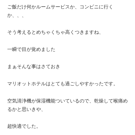
ご飯だけ何かルームサービスか、コンビニに行く
か、、、
そう考えるとめちゃくちゃ高くつきますね、
一瞬で目が覚めました
まぁそんな事はさておき
マリオットホテルはとても過ごしやすかったです。
空気清浄機が保湿機能ついているので、乾燥して喉痛め
るかと思いきや、
超快適でした。