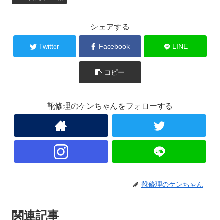
シェアする
Twitter
Facebook
LINE
コピー
靴修理のケンちゃんをフォローする
靴修理のケンちゃん
関連記事