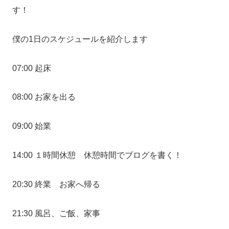
す！
僕の1日のスケジュールを紹介します
07:00 起床
08:00 お家を出る
09:00 始業
14:00 １時間休憩 休憩時間でブログを書く！
20:30 終業 お家へ帰る
21:30 風呂、ご飯、家事