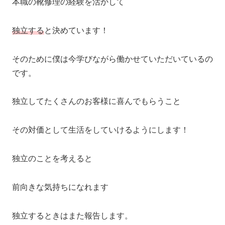
本職の靴修理の経験を活かして
独立する
と決めています！
そのために僕は今学びながら働かせていただいているの
です。
独立してたくさんのお客様に喜んでもらうこと
その対価として生活をしていけるようにします！
独立のことを考えると
前向きな気持ちになれます
独立するときはまた報告します。