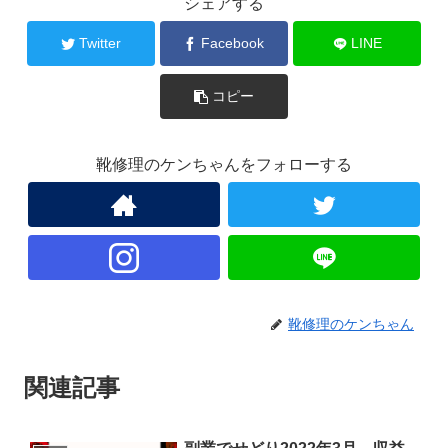
シェアする
Twitter
Facebook
LINE
コピー
靴修理のケンちゃんをフォローする
靴修理のケンちゃん
関連記事