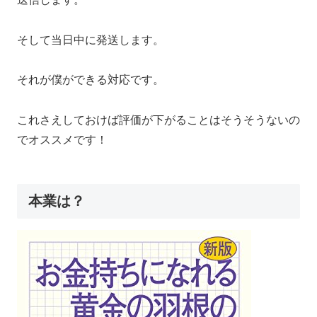
そして当日中に発送します。
それが僕ができる対応です。
これさえしておけば評価が下がることはそうそうないの
でオススメです！
本業は？