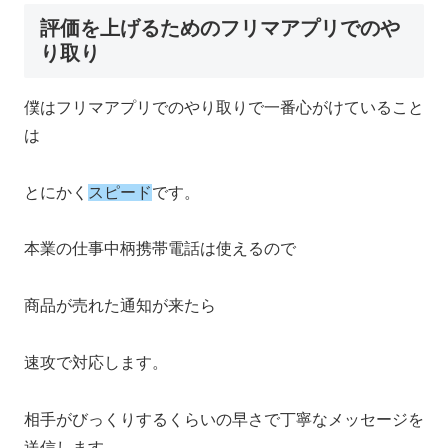
評価を上げるためのフリマアプリでのや
り取り
僕はフリマアプリでのやり取りで一番心がけていること
は
とにかく
スピード
です。
本業の仕事中柄携帯電話は使えるので
商品が売れた通知が来たら
速攻で対応します。
相手がびっくりするくらいの早さで丁寧なメッセージを
送信します。