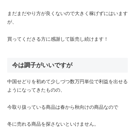
まだまだやり方が良くないので大きく稼げずにはいます
が、
買ってくださる方に感謝して販売し続けます！
今は調子がいいですが
中国せどりを初めて少しづつ数万円単位で利益を出せる
ようになってきたものの、
今取り扱っている商品は春から秋向けの商品なので
冬に売れる商品を探さないといけません。