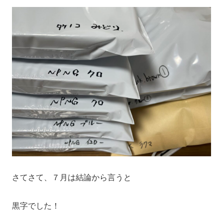
さてさて、７月は結論から言うと
黒字でした！