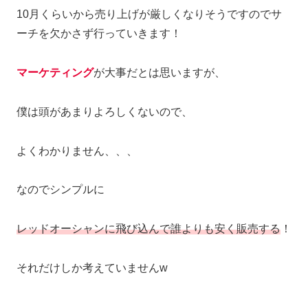
10月くらいから売り上げが厳しくなりそうですのでサ
ーチを欠かさず行っていきます！
マーケティング
が大事だとは思いますが、
僕は頭があまりよろしくないので、
よくわかりません、、、
なのでシンプルに
レッドオーシャンに飛び込んで誰よりも安く販売する
！
それだけしか考えていませんw