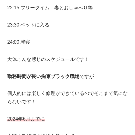
22:15 フリータイム 妻とおしゃべり等
23:30 ベットに入る
24:00 就寝
大体こんな感じのスケジュールです！
勤務時間が長い拘束ブラック職場
ですが
個人的には楽しく修理ができているのでそこまで気にな
らないです！
2024年6月までに