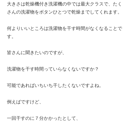
大きさは乾燥機付き洗濯機の中では最大クラスで、たく
さんの洗濯物をボタンひとつで乾燥までしてくれます。
何よりいいところは洗濯物を干す時間がなくなることで
す。
皆さんに聞きたいのですが、
洗濯物を干す時間っていらなくないですか？
可能であればいちいち干したくないですよね。
例えばですけど、
一回干すのに７分かかったとして、