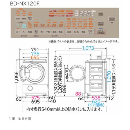
引用 楽天市場