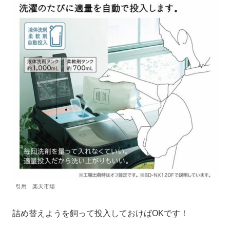
引用 楽天市場
詰め替えようを飼って投入しておけばOKです！