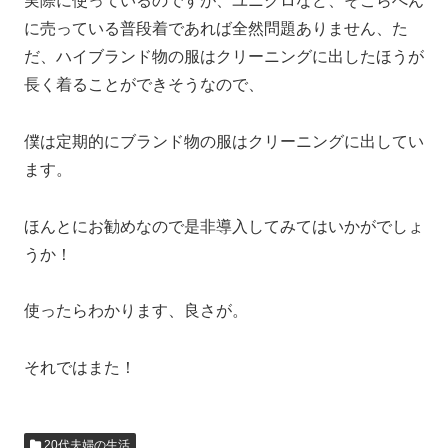
実際に使っているのですが、ユニクロなど、そこらへん
に売っている普段着であれば全然問題ありません、た
だ、ハイブランド物の服はクリーニングに出したほうが
長く着ることができそうなので、
僕は定期的にブランド物の服はクリーニングに出してい
ます。
ほんとにお勧めなので是非導入してみてはいかがでしょ
うか！
使ったらわかります、良さが。
それではまた！
20代夫婦の生活