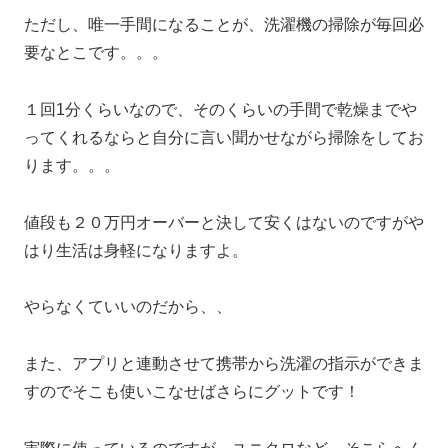
ただし、唯一手間になることが、洗濯機の掃除が毎回必
要なとこです。。。
１回1分くらいなので、そのくらいの手間で乾燥までや
ってくれるならと自分に言い聞かせながら掃除をしてお
ります。。。
値段も２０万円オーバーと決して安くはないのですがや
はり生活は身軽になりますよ。
やらなくていいのだから、、
また、アプリと連動させて携帯から洗濯の指示ができま
すのでそこも使いこなせばさらにグットです！