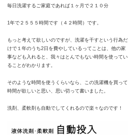
毎日洗濯するご家庭であれば１ヶ月で２１０分
1年で２５５５時間です（４２時間）です。
もっと考えて欲しいのですが、洗濯を干すという行為だ
けで１年のうち2日を費やしているってことは、他の家
事なども入れると、我々はとんでもない時間を使ってい
ることがわかります。
そのような時間を使うくらいなら、この洗濯機を買って
時間が欲しいと思い、思い切って書いました。
洗剤、柔軟剤も自動でしてくれるので楽々なのです！