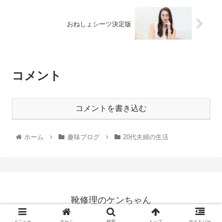
おねしょシーツ決定版
コメント
コメントを書き込む
ホーム
趣味ブログ
20代夫婦の生活
靴修理のケンちゃん
© 2021 靴修理のケンちゃん.
メニュー
ホーム
検索
トップ
サイドバー