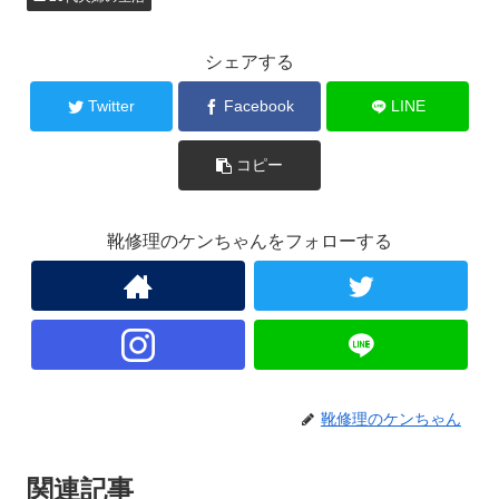
シェアする
Twitter
Facebook
LINE
コピー
靴修理のケンちゃんをフォローする
靴修理のケンちゃん
関連記事