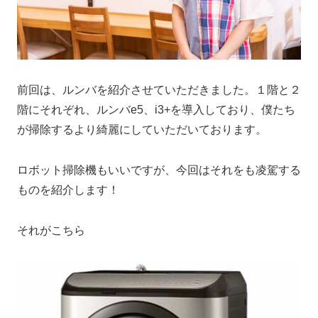
前回は、ルンバを紹介させていただきました。１階と２
階にそれぞれ、ルンバe5、i3+を導入しており、僕たち
が掃除するより綺麗にしていただいております。
ロボット掃除機もいいですが、今回はそれをも凌駕する
ものを紹介します！
それがこちら