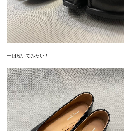
一回履いてみたい！