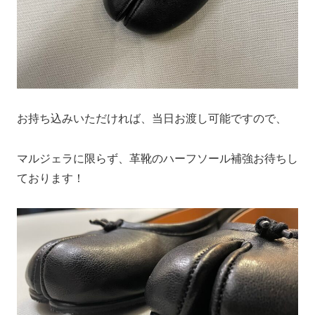
お持ち込みいただければ、当日お渡し可能ですので、
マルジェラに限らず、革靴のハーフソール補強お待ちし
ております！