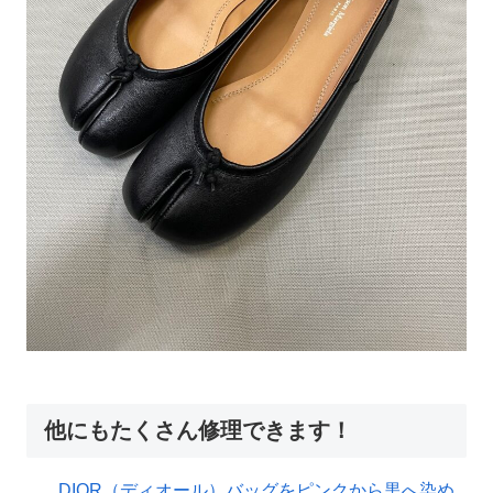
他にもたくさん修理できます！
DIOR（ディオール）バッグをピンクから黒へ染め