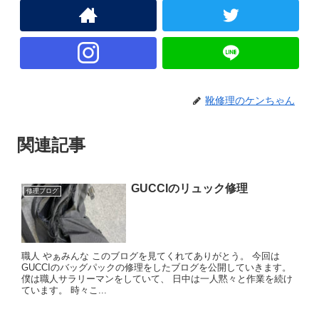
靴修理のケンちゃん
関連記事
GUCCIのリュック修理
修理ブログ
職人 やぁみんな このブログを見てくれてありがとう。 今回は
GUCCIのバッグパックの修理をしたブログを公開していきます。
僕は職人サラリーマンをしていて、 日中は一人黙々と作業を続け
ています。 時々こ...