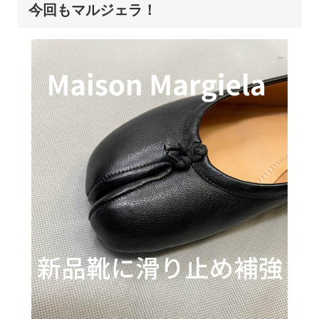
今回もマルジェラ！