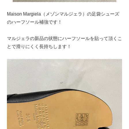
Maison Margiela（メゾンマルジェラ）の足袋シューズ
のハーフソール補強です！
マルジェラの新品の状態にハーフソールを貼って頂くこ
とで滑りにくく長持ちします！