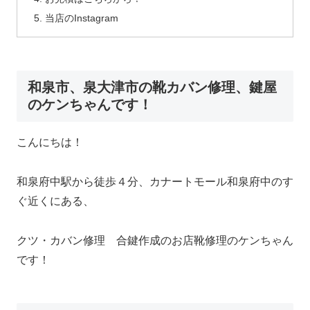
当店のInstagram
和泉市、泉大津市の靴カバン修理、鍵屋
のケンちゃんです！
こんにちは！
和泉府中駅から徒歩４分、カナートモール和泉府中のす
ぐ近くにある、
クツ・カバン修理 合鍵作成のお店靴修理のケンちゃん
です！