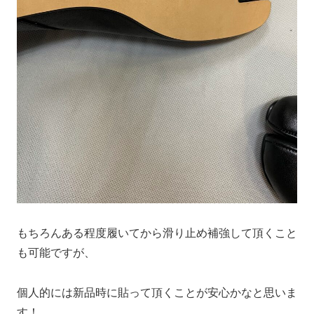
もちろんある程度履いてから滑り止め補強して頂くこと
も可能ですが、
個人的には新品時に貼って頂くことが安心かなと思いま
す！