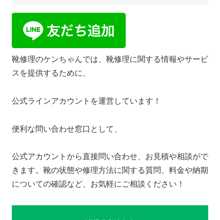
靴修理のケンちゃんでは、靴修理に関する情報やサービ
スを提供するために、
公式ラインアカウントを運営しています！
便利な問い合わせ窓口として、
公式アカウントから直接問い合わせ、お見積や相談がで
きます。靴の状態や修理方法に関する質問、料金や納期
についての確認など、お気軽にご相談ください！