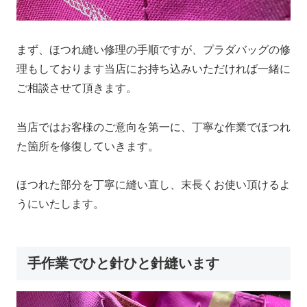
まず、ほつれ縫い修理の手順ですが、プラダバッグの修
理もしております当店にお持ち込みいただければ一緒に
ご相談させて頂きます。
当店ではお客様のご意向を第一に、丁寧な作業でほつれ
た箇所を修復していきます。
ほつれた部分を丁寧に縫い直し、末長くお使い頂けるよ
うにいたします。
手作業でひと針ひと針縫います