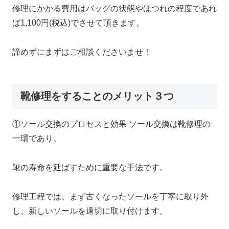
修理にかかる費用はバッグの状態やほつれの程度であれ
ば1,100円(税込)でさせて頂きます。
諦めずにまずはご相談くださいませ！
靴修理をすることのメリット３つ
①ソール交換のプロセスと効果 ソール交換は靴修理の
一環であり、
靴の寿命を延ばすために重要な手法です。
修理工程では、まず古くなったソールを丁寧に取り外
し、新しいソールを適切に取り付けます。