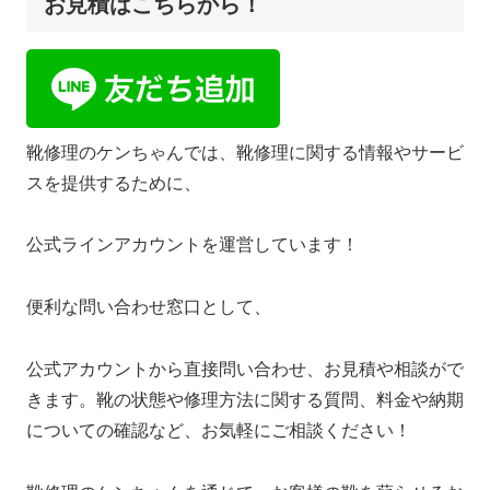
お見積はこちらから！
靴修理のケンちゃんでは、靴修理に関する情報やサービ
スを提供するために、
公式ラインアカウントを運営しています！
便利な問い合わせ窓口として、
公式アカウントから直接問い合わせ、お見積や相談がで
きます。靴の状態や修理方法に関する質問、料金や納期
についての確認など、お気軽にご相談ください！