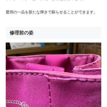
愛用の一品を新たな輝きで蘇らせることができます。
修理前の姿