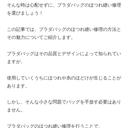
そんな時は心配せずに、プラダバッグのほつれ縫い修理
を選びましょう！
この記事では、プラダバッグのほつれ縫い修理の方法と
その魅力についてご紹介します。
プラダバッグはその品質とデザインによって知られてい
ますが、
使用していくうちにほつれや糸のほどけが生じることが
あります。
しかし、そんな小さな問題でバッグを手放す必要はあり
ません。
プラダバッグのほつれ縫い修理を行うことで、