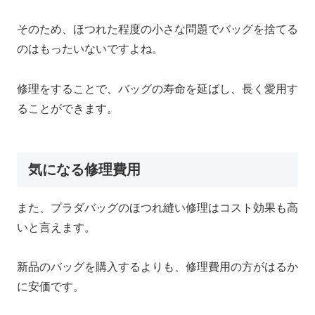
そのため、ほつれた程度の小さな問題でバッグを捨てる
のはもったいないですよね。
修理をすることで、バッグの寿命を延ばし、長く愛用す
ることができます。
気になる修理費用
また、プラダバッグのほつれ縫い修理はコスト効果も高
いと言えます。
新品のバッグを購入するよりも、修理費用の方がはるか
に安価です。