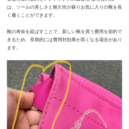
は、ソールの美しさと耐久性が蘇りお気に入りの靴を長
く履くことができます。
靴の寿命を延ばすことで、新しい靴を買う費用を節約で
きるため、長期的には費用対効果が高くなる場合があり
ます。