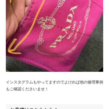
インスタグラムもやってますのでよければ他の修理事例
もご確認くださいませ！