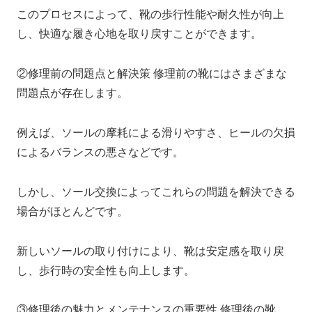
このプロセスによって、靴の歩行性能や耐久性が向上
し、快適な履き心地を取り戻すことができます。
②修理前の問題点と解決策 修理前の靴にはさまざまな
問題点が存在します。
例えば、ソールの摩耗による滑りやすさ、ヒールの欠損
によるバランスの悪さなどです。
しかし、ソール交換によってこれらの問題を解決できる
場合がほとんどです。
新しいソールの取り付けにより、靴は安定感を取り戻
し、歩行時の安全性も向上します。
③修理後の魅力とメンテナンスの重要性 修理後の靴