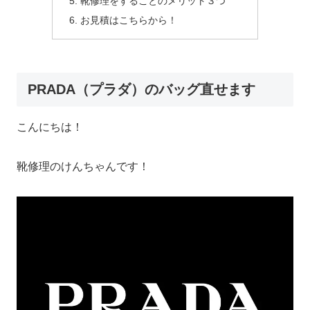
靴修理をすることのメリット３つ
お見積はこちらから！
PRADA（プラダ）のバッグ直せます
こんにちは！
靴修理のけんちゃんです！