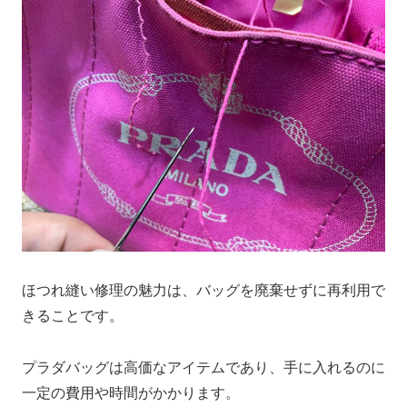
ほつれ縫い修理の魅力は、バッグを廃棄せずに再利用で
きることです。
プラダバッグは高価なアイテムであり、手に入れるのに
一定の費用や時間がかかります。