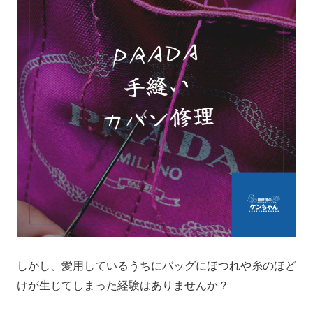
しかし、愛用しているうちにバッグにほつれや糸のほど
けが生じてしまった経験はありませんか？