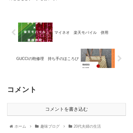
マイネオ 楽天モバイル 併用
GUCCIの鞄修理 持ち手のほころび
コメント
コメントを書き込む
ホーム
趣味ブログ
20代夫婦の生活