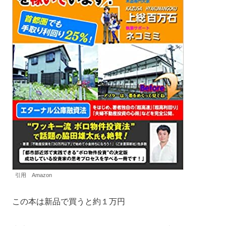
引用 Amazon
この本は新品で買うと約１万円