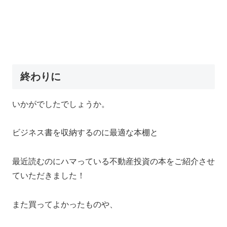
終わりに
いかがでしたでしょうか。
ビジネス書を収納するのに最適な本棚と
最近読むのにハマっている不動産投資の本をご紹介させ
ていただきました！
また買ってよかったものや、