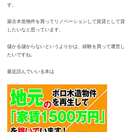
す。
築古木造物件を買ってリノベーションして賃貸として貸
したいなと思っています。
儲かる儲からないというよりかは、経験を買って運営し
たいですね。
最近読んでいいる本は