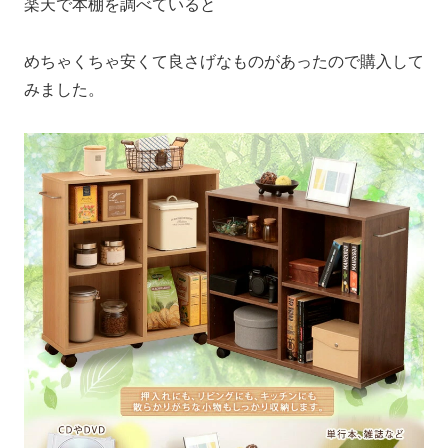
楽天で本棚を調べていると
めちゃくちゃ安くて良さげなものがあったので購入して
みました。