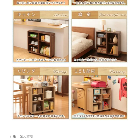
引用 楽天市場