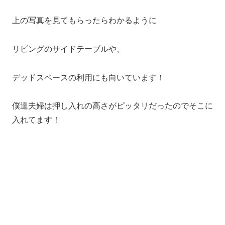
上の写真を見てもらったらわかるように
リビングのサイドテーブルや、
デッドスペースの利用にも向いています！
僕達夫婦は押し入れの高さがピッタリだったのでそこに
入れてます！