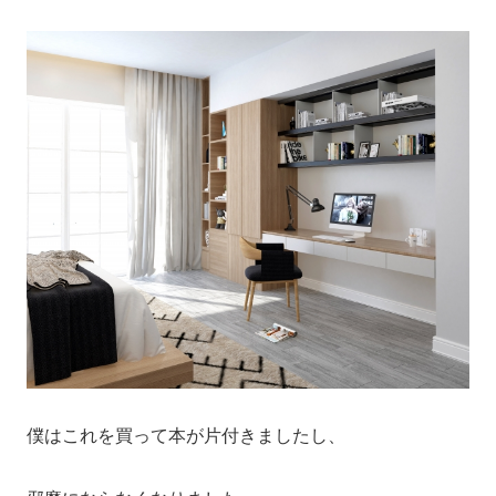
僕はこれを買って本が片付きましたし、