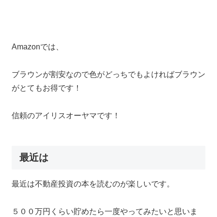
Amazonでは、
ブラウンが割安なので色がどっちでもよければブラウン
がとてもお得です！
信頼のアイリスオーヤマです！
最近は
最近は不動産投資の本を読むのが楽しいです。
５００万円くらい貯めたら一度やってみたいと思いま