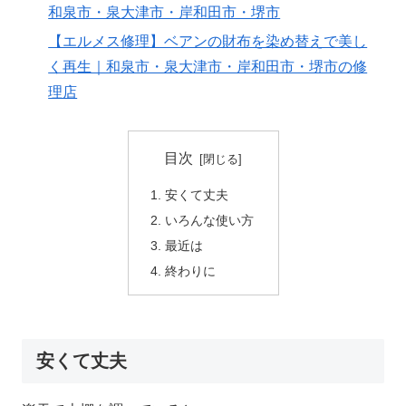
和泉市・泉大津市・岸和田市・堺市
【エルメス修理】ベアンの財布を染め替えで美し
く再生｜和泉市・泉大津市・岸和田市・堺市の修
理店
目次
安くて丈夫
いろんな使い方
最近は
終わりに
安くて丈夫