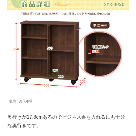
引用 楽天市場
奥行きが17.8cmあるのでビジネス書を入れるにも十分
な奥行きです。