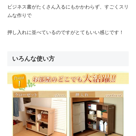
ビジネス書がたくさん入るにもかかわらず、すごくスリ
ムな作りで
押し入れに並べているのですがとてもいい感じです！
いろんな使い方