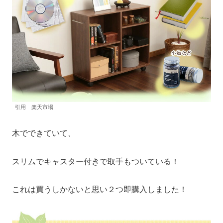
引用 楽天市場
木でできていて、
スリムでキャスター付きで取手もついている！
これは買うしかないと思い２つ即購入しました！