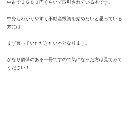
中古で３６００円くらいで取引されている本です。
中身もわかりやすく不動産投資を始めたいと思っている
方には、
まず買っていただきたい本となります。
かなり価値のある一冊ですので気になった方は見てみて
ください！