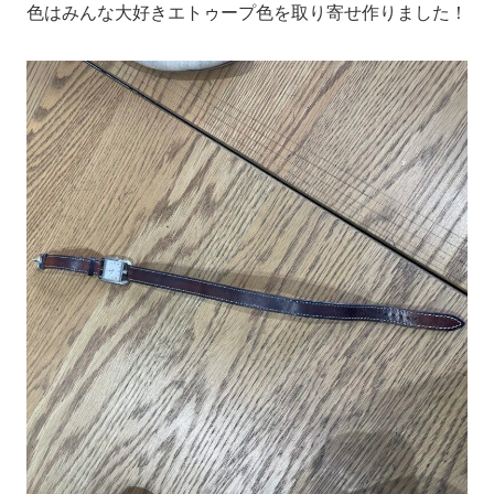
色はみんな大好きエトゥープ色を取り寄せ作りました！