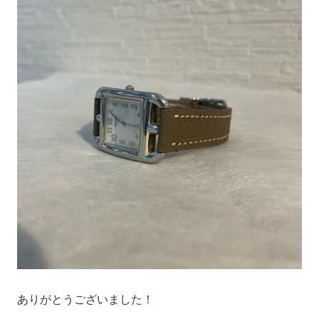
ありがとうございました！