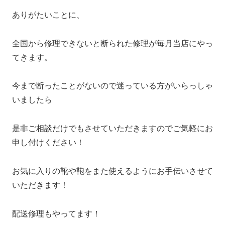
ありがたいことに、
全国から修理できないと断られた修理が毎月当店にやっ
てきます。
今まで断ったことがないので迷っている方がいらっしゃ
いましたら
是非ご相談だけでもさせていただきますのでご気軽にお
申し付けください！
お気に入りの靴や鞄をまた使えるようにお手伝いさせて
いただきます！
配送修理もやってます！