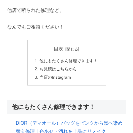
他店で断られた修理など、
なんでもご相談ください！
目次
他にもたくさん修理できます！
お見積はこちらから！
当店のInstagram
他にもたくさん修理できます！
DIOR（ディオール）バッグをピンクから黒へ染め
替え修理｜色あせ・汚れを上品にリメイク