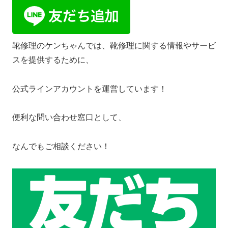
靴修理のケンちゃんでは、靴修理に関する情報やサービ
スを提供するために、
公式ラインアカウントを運営しています！
便利な問い合わせ窓口として、
なんでもご相談ください！