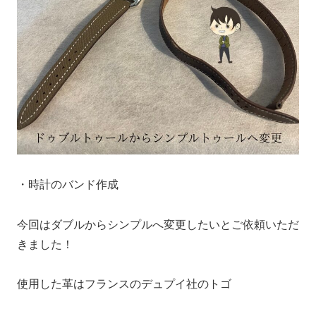
・時計のバンド作成
今回はダブルからシンプルへ変更したいとご依頼いただ
きました！
使用した革はフランスのデュプイ社のトゴ