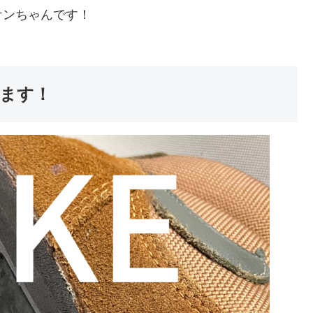
ケンちゃんです！
ます！