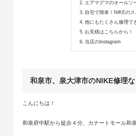
エアマグマのオールソ
自宅で簡単！NIKEの
他にもたくさん修理で
お見積はこちらから！
当店のInstagram
和泉市、泉大津市のNIKE修理
こんにちは！
和泉府中駅から徒歩４分、カナートモール和