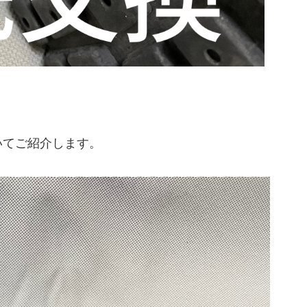
いてご紹介します。