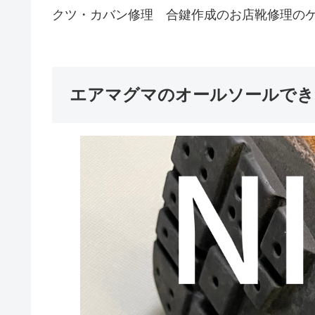
クツ・カバン修理 合鍵作成のお店靴修理の
エアマグマのオールソールでき