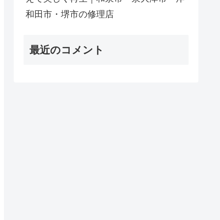
和田市・堺市の修理店
最近のコメント