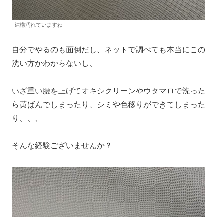
結構汚れていますね
自分でやるのも面倒だし、ネットで調べても本当にこの
洗い方かわからないし、
いざ重い腰を上げてオキシクリーンやウタマロで洗った
ら黄ばんでしまったり、シミや色移りができてしまった
り、、、
そんな経験ございませんか？