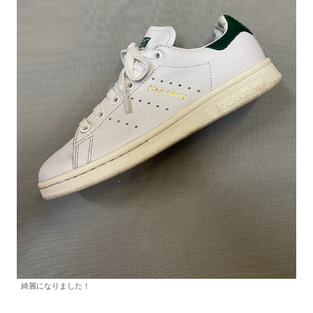
綺麗になりました！