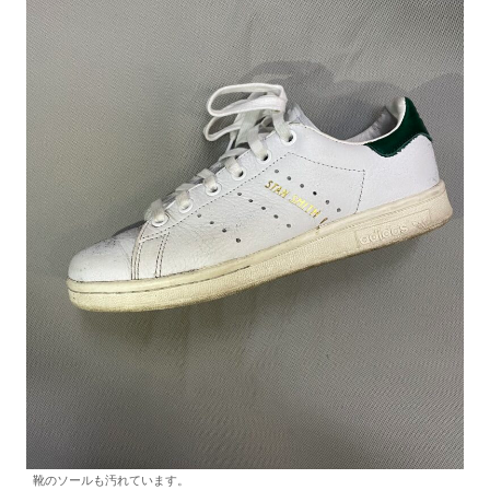
靴のソールも汚れています。