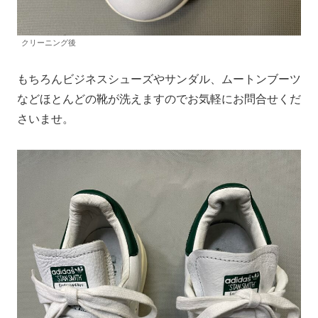
クリーニング後
もちろんビジネスシューズやサンダル、ムートンブーツ
などほとんどの靴が洗えますのでお気軽にお問合せくだ
さいませ。