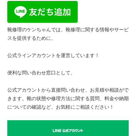
靴修理のケンちゃんでは、靴修理に関する情報やサービ
スを提供するために、
公式ラインアカウントを運営しています！
便利な問い合わせ窓口として、
公式アカウントから直接問い合わせ、お見積や相談がで
きます。靴の状態や修理方法に関する質問、料金や納期
についての確認など、お気軽にご相談ください！