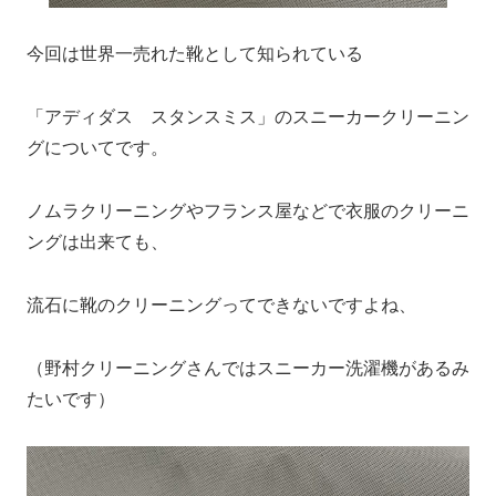
今回は世界一売れた靴として知られている
「アディダス スタンスミス」のスニーカークリーニン
グについてです。
ノムラクリーニングやフランス屋などで衣服のクリーニ
ングは出来ても、
流石に靴のクリーニングってできないですよね、
（野村クリーニングさんではスニーカー洗濯機があるみ
たいです）