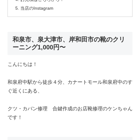
当店のInstagram
和泉市、泉大津市、岸和田市の靴のクリ
ーニング1,000円〜
こんにちは！
和泉府中駅から徒歩４分、カナートモール和泉府中のす
ぐ近くにある、
クツ・カバン修理 合鍵作成のお店靴修理のケンちゃん
です！