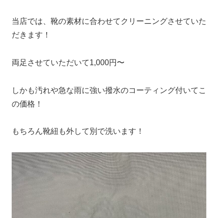
当店では、靴の素材に合わせてクリーニングさせていた
だきます！
両足させていただいて1,000円〜
しかも汚れや急な雨に強い撥水のコーティング付いてこ
の価格！
もちろん靴紐も外して別で洗います！