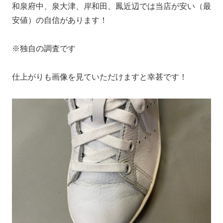
和泉府中、泉大津、岸和田、鳳近辺では当店が安い（最
安値）の自信があります！
※独自の調査です
仕上がりも画像を見ていただけますと幸甚です！