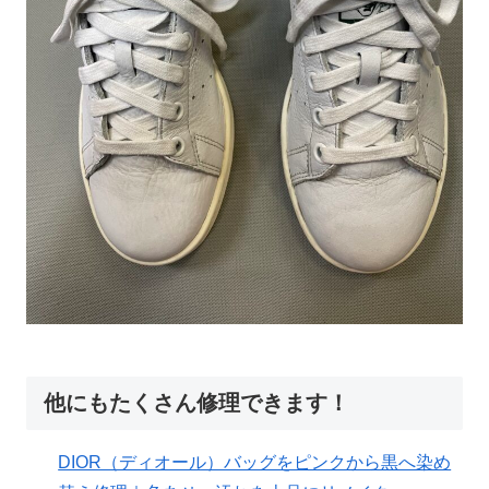
他にもたくさん修理できます！
DIOR（ディオール）バッグをピンクから黒へ染め