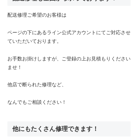
配送修理ご希望のお客様は
ページの下にあるライン公式アカウントにてご対応させ
ていただいております。
お手数お掛けしますが、ご登録の上お見積もりください
ませ！
他店で断られた修理など、
なんでもご相談ください！
他にもたくさん修理できます！