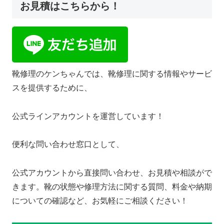
お見積はこちらから！
靴修理のケンちゃんでは、靴修理に関する情報やサービ
スを提供するために、
公式ラインアカウントを運営しています！
便利な問い合わせ窓口として、
公式アカウントから直接問い合わせ、お見積や相談がで
きます。靴の状態や修理方法に関する質問、料金や納期
についての確認など、お気軽にご相談ください！