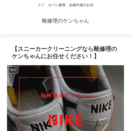
クツ カバン修理 合鍵作成のお店
靴修理のケンちゃん
【スニーカークリーニングなら靴修理の
ケンちゃんにお任せください！】
NIKE