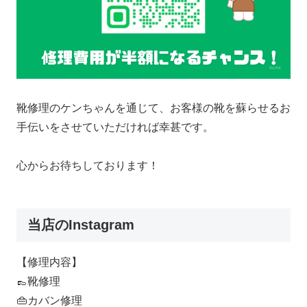
靴修理のケンちゃんを通じて、お客様の靴を蘇らせるお
手伝いをさせていただければ幸甚です。
心からお待ちしております！
当店のInstagram
【修理内容】
👞靴修理
👜カバン修理