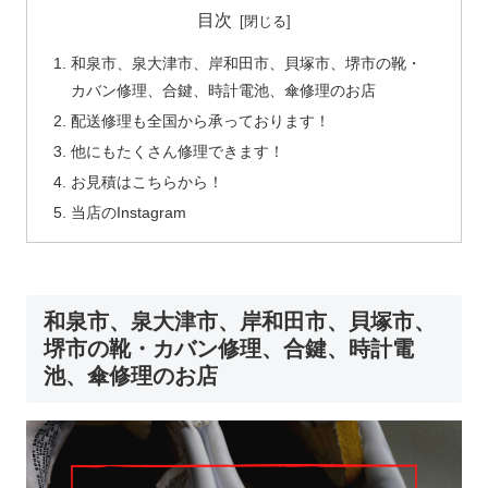
目次
和泉市、泉大津市、岸和田市、貝塚市、堺市の靴・
カバン修理、合鍵、時計電池、傘修理のお店
配送修理も全国から承っております！
他にもたくさん修理できます！
お見積はこちらから！
当店のInstagram
和泉市、泉大津市、岸和田市、貝塚市、
堺市の靴・カバン修理、合鍵、時計電
池、傘修理のお店