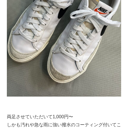
両足させていただいて1,000円〜
しかも汚れや急な雨に強い撥水のコーティング付いてこ