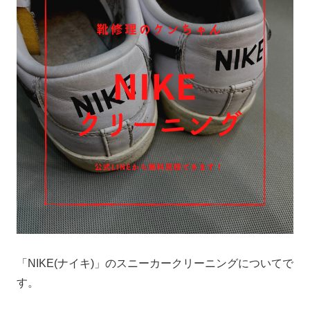
「NIKE(ナイキ)」のスニーカークリーニングについてで
す。