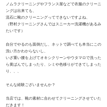
ノムラクリーニングやフランス屋などで衣服のクリーニ
ングは出来ても、
流石に靴のクリーニングってできないですよね、
（野村クリーニングさんではスニーカー洗濯機があるみ
たいです）
自分でやるのも面倒だし、ネットで調べても本当にこの
洗い方かわからないし、
いざ重い腰を上げてオキシクリーンやウタマロで洗った
ら黄ばんでしまったり、シミや色移りができてしまった
り、、、
そんな経験ございませんか？
当店では、靴の素材に合わせてクリーニングさせていた
だきます！