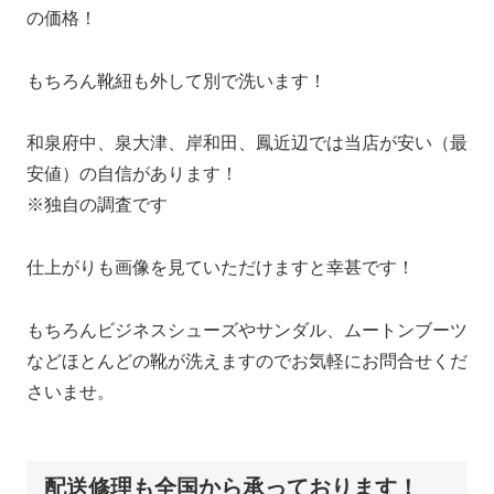
の価格！
もちろん靴紐も外して別で洗います！
和泉府中、泉大津、岸和田、鳳近辺では当店が安い（最
安値）の自信があります！
※独自の調査です
仕上がりも画像を見ていただけますと幸甚です！
もちろんビジネスシューズやサンダル、ムートンブーツ
などほとんどの靴が洗えますのでお気軽にお問合せくだ
さいませ。
配送修理も全国から承っております！